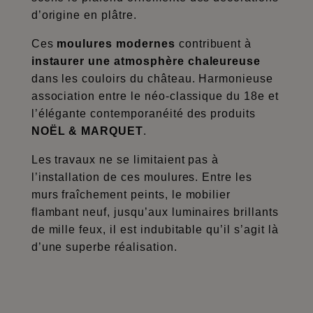
d’origine en plâtre.
Ces
moulures modernes
contribuent à
instaurer une atmosphère chaleureuse
dans les couloirs du château. Harmonieuse
association entre le néo-classique du 18e et
l’élégante contemporanéité des produits
NOËL & MARQUET
.
Les travaux ne se limitaient pas à
l’installation de ces moulures. Entre les
murs fraîchement peints, le mobilier
flambant neuf, jusqu’aux luminaires brillants
de mille feux, il est indubitable qu’il s’agit là
d’une superbe réalisation.