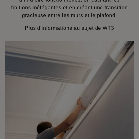
finitions inélégantes et en créant une transition
gracieuse entre les murs et le plafond.
Plus d'informations au sujet de WT3