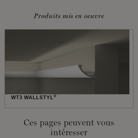
Produits mis en oeuvre
®
WT3 WALLSTYL
Ces pages peuvent vous
intéresser