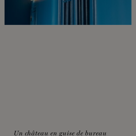
Un château en guise de bureau