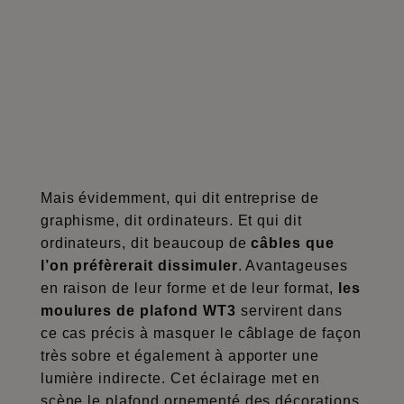
Mais évidemment, qui dit entreprise de
graphisme, dit ordinateurs. Et qui dit
ordinateurs, dit beaucoup de
câbles que
l’on préfèrerait dissimuler
. Avantageuses
en raison de leur forme et de leur format,
les
moulures de plafond WT3
servirent dans
ce cas précis à masquer le câblage de façon
très sobre et également à apporter une
lumière indirecte. Cet éclairage met en
scène le plafond ornementé des décorations