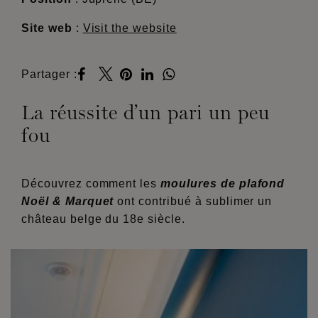
Site web
:
Visit the website
Partager :
La réussite d’un pari un peu
fou
Découvrez comment les
moulures de plafond
Noël & Marquet
ont contribué à sublimer un
château belge du 18e siècle.