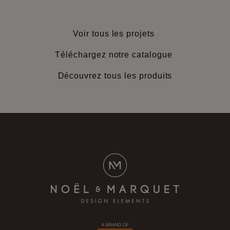
Voir tous les projets
Téléchargez notre catalogue
Découvrez tous les produits