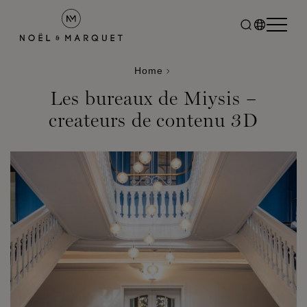
Home
Les bureaux de Miysis –
createurs de contenu 3D