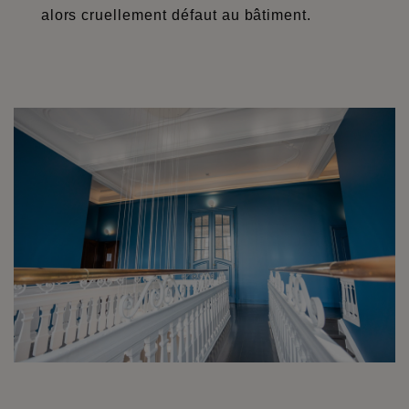
alors cruellement défaut au bâtiment.