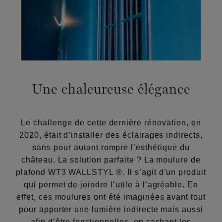
Une chaleureuse élégance
Le challenge de cette dernière rénovation, en
2020, était d’installer des éclairages indirects,
sans pour autant rompre l’esthétique du
château. La solution parfaite ? La moulure de
plafond WT3 WALLSTYL ®. Il s’agit d’un produit
qui permet de joindre l’utile à l’agréable. En
effet, ces moulures ont été imaginées avant tout
pour apporter une lumière indirecte mais aussi
afin d’être fonctionnelles, en cachant les