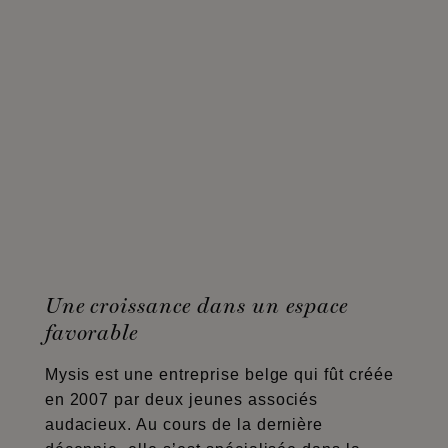
Une croissance dans un espace
favorable
Mysis est une entreprise belge qui fût créée
en 2007 par deux jeunes associés
audacieux. Au cours de la dernière