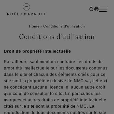
Home
Conditions d'utilisation
Conditions d'utilisation
Droit de propriété intellectuelle
Par ailleurs, sauf mention contraire, les droits de
propriété intellectuelle sur les documents contenus
dans le site et chacun des éléments créés pour ce
site sont la propriété exclusive de NMC sa, celle-ci
ne concédant aucune licence, ni aucun autre droit
que celui de consulter le site. En particulier, les
marques et autres droits de propriété intellectuelle
cités sur le site sont la propriété de NMC. La
reproduction de tous documents publiés sur le site