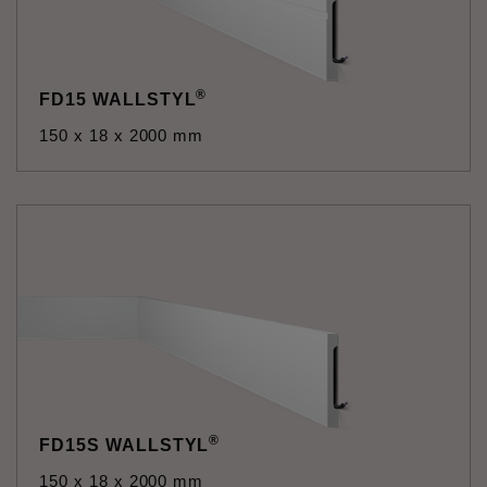
®
FD15 WALLSTYL
150 x 18 x 2000 mm
®
FD15S WALLSTYL
150 x 18 x 2000 mm