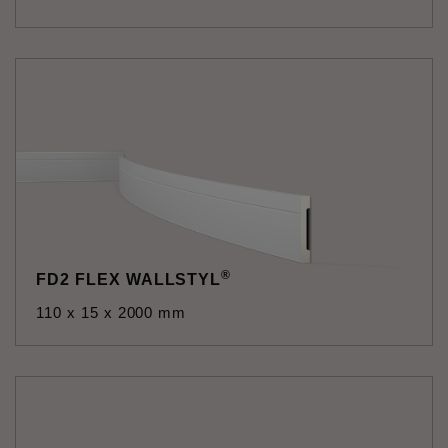
®
FD2 FLEX WALLSTYL
110 x 15 x 2000 mm