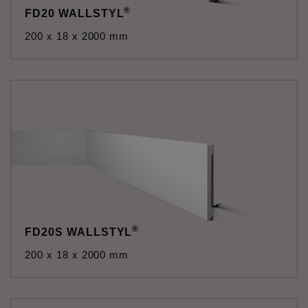
®
FD20 WALLSTYL
200 x 18 x 2000 mm
®
FD20S WALLSTYL
200 x 18 x 2000 mm