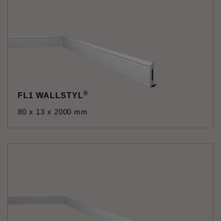
®
FL1 WALLSTYL
80 x 13 x 2000 mm