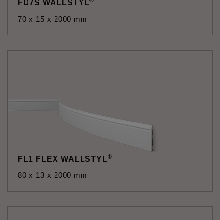
®
FD7S WALLSTYL
70 x 15 x 2000 mm
®
FL1 FLEX WALLSTYL
80 x 13 x 2000 mm