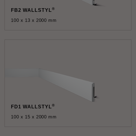
®
FB2 WALLSTYL
100 x 13 x 2000 mm
®
FD1 WALLSTYL
100 x 15 x 2000 mm