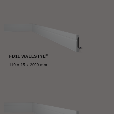
®
FD11 WALLSTYL
110 x 15 x 2000 mm