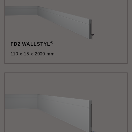
®
FD2 WALLSTYL
110 x 15 x 2000 mm