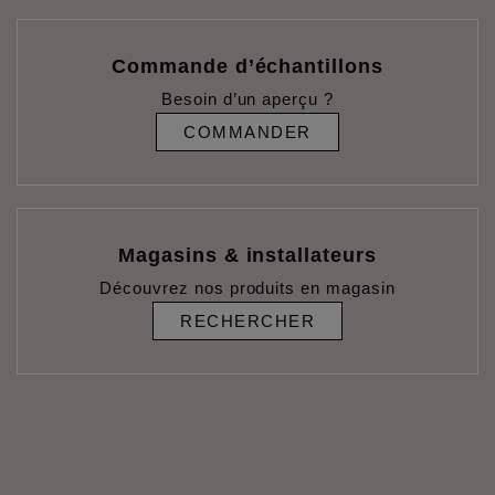
Commande d’échantillons
Besoin d’un aperçu ?
COMMANDER
Magasins & installateurs
Découvrez nos produits en magasin
RECHERCHER