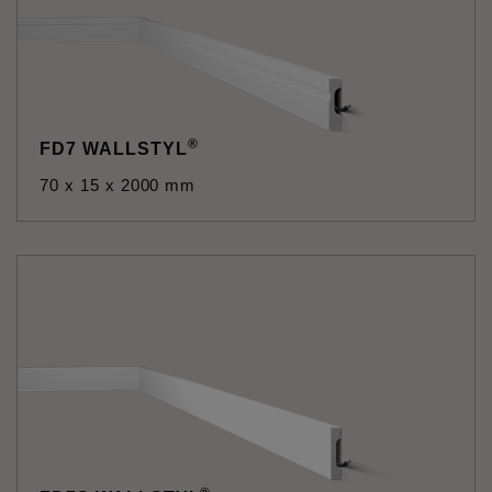
®
FD7 WALLSTYL
70 x 15 x 2000 mm