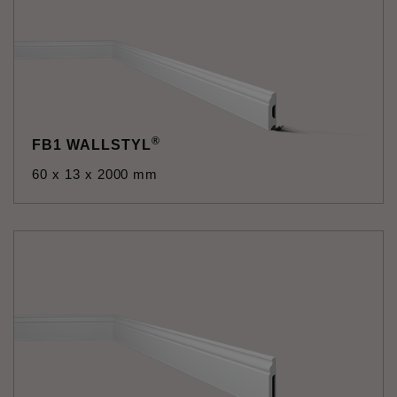
®
FB1 WALLSTYL
60 x 13 x 2000 mm