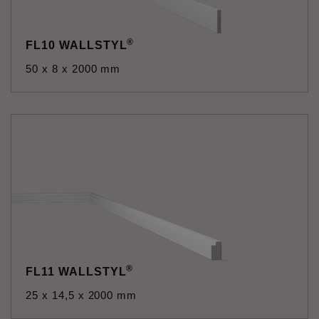
®
FL10 WALLSTYL
50 x 8 x 2000 mm
®
FL11 WALLSTYL
25 x 14,5 x 2000 mm