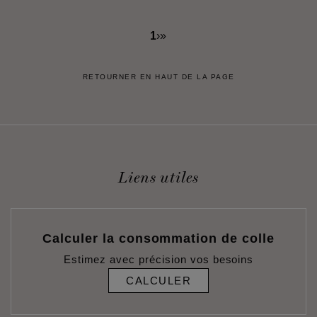
1
›
»
RETOURNER EN HAUT DE LA PAGE
Liens utiles
Calculer la consommation de colle
Estimez avec précision vos besoins
CALCULER