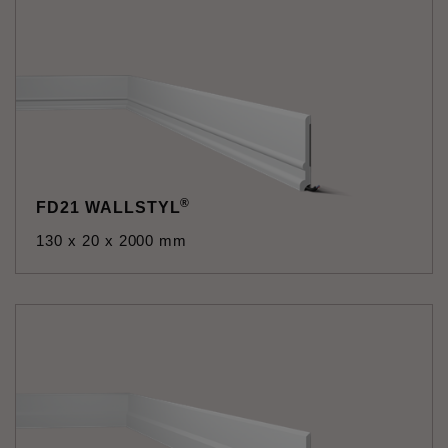
®
FD21 WALLSTYL
130 x 20 x 2000 mm