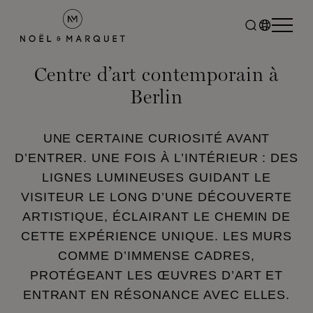
Centre d’art contemporain à
Berlin
UNE CERTAINE CURIOSITÉ AVANT
D’ENTRER. UNE FOIS À L’INTÉRIEUR : DES
LIGNES LUMINEUSES GUIDANT LE
VISITEUR LE LONG D’UNE DÉCOUVERTE
ARTISTIQUE, ÉCLAIRANT LE CHEMIN DE
CETTE EXPÉRIENCE UNIQUE. LES MURS
COMME D’IMMENSE CADRES,
PROTÉGEANT LES ŒUVRES D’ART ET
ENTRANT EN RÉSONANCE AVEC ELLES.