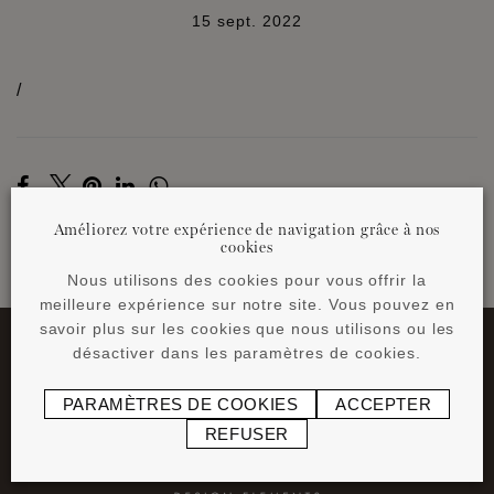
15 sept. 2022
/
Améliorez votre expérience de navigation grâce à nos
cookies
Nous utilisons des cookies pour vous offrir la
RETOUR AUX NEWS
meilleure expérience sur notre site. Vous pouvez en
savoir plus sur les cookies que nous utilisons ou les
désactiver dans les paramètres de cookies.
PARAMÈTRES DE COOKIES
ACCEPTER
REFUSER