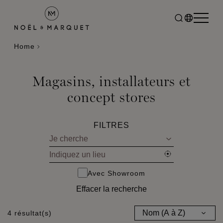
Home
Magasins, installateurs et
concept stores
FILTRES
Je cherche
Avec Showroom
Effacer la recherche
4 résultat(s)