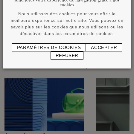
cookies
Nous utilisons des cookies pour vous offrir la
meilleure expérience sur notre site. Vous pouvez en
savoir plus sur les cookies que nous utilisons ou les
désactiver dans les paramètres de cookies.
PARAMÈTRES DE COOKIES
ACCEPTER
REFUSER
Découvrir nos autres produits