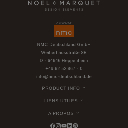
NMC Deutschland GmbH
Weiherhausstraße 8B
D - 64646 Heppenheim
+49 62 52 967 - 0
info@nmc-deutschland.de
PRODUCT INFO
LIENS UTILES
A PROPOS