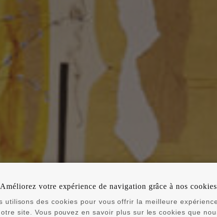
Améliorez votre expérience de navigation grâce à nos cookies
 utilisons des cookies pour vous offrir la meilleure expérienc
notre site. Vous pouvez en savoir plus sur les cookies que nou