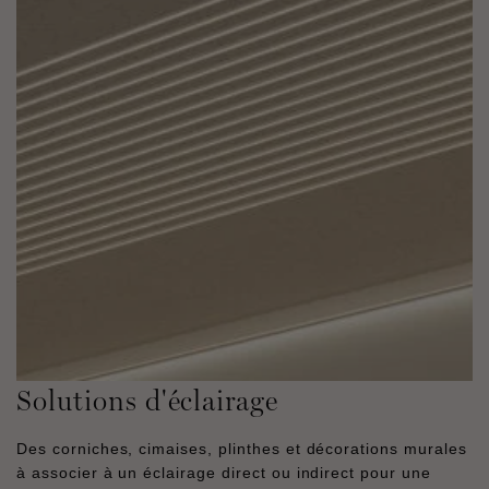
Solutions d'éclairage
Des corniches, cimaises, plinthes et décorations murales
à associer à un éclairage direct ou indirect pour une