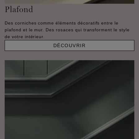
Plafond
Des corniches comme éléments décoratifs entre le
plafond et le mur. Des rosaces qui transforment le style
de votre intérieur.
DÉCOUVRIR