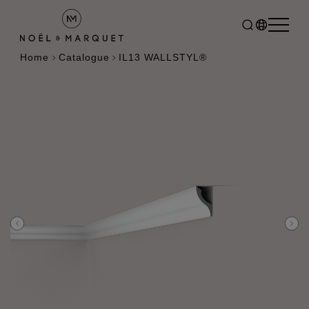
Home
Catalogue
IL13 WALLSTYL®