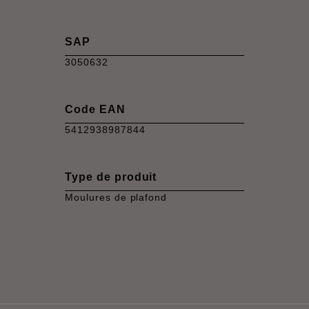
SAP
3050632
Code EAN
5412938987844
Type de produit
Moulures de plafond