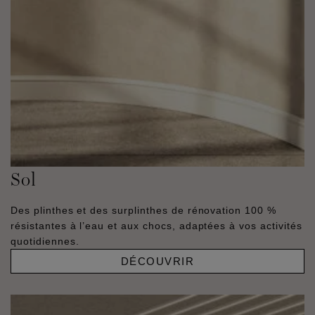
Sol
Des plinthes et des surplinthes de rénovation 100 %
résistantes à l’eau et aux chocs, adaptées à vos activités
quotidiennes.
DÉCOUVRIR