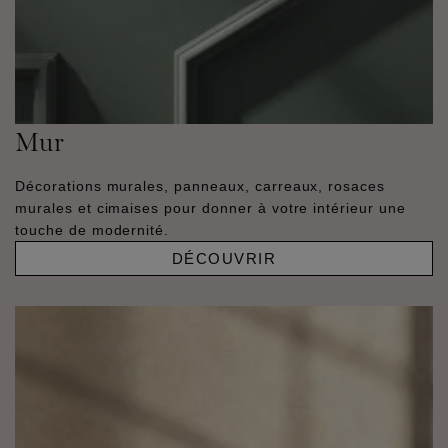
Mur
Décorations murales, panneaux, carreaux, rosaces
murales et cimaises pour donner à votre intérieur une
touche de modernité.
DÉCOUVRIR