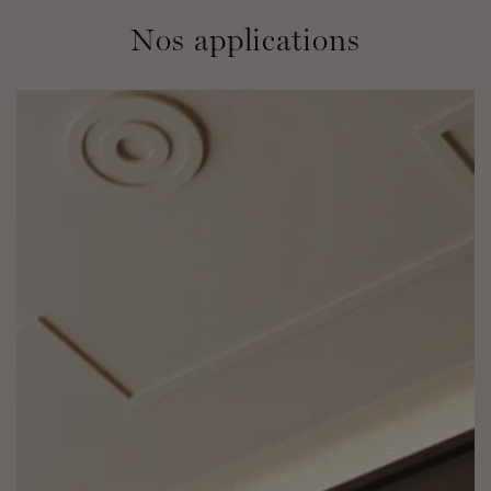
Nos applications