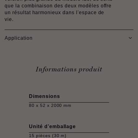
que la combinaison des deux modèles offre
un résultat harmonieux dans l'espace de
vie.
Application
Informations produit
Dimensions
80 x 52 x 2000 mm
Unité d’emballage
15 pièces (30 m)