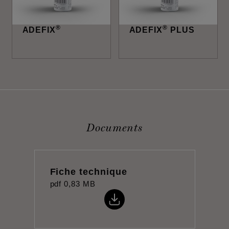
®
®
ADEFIX
ADEFIX
PLUS
Documents
Fiche technique
pdf
0,83 MB