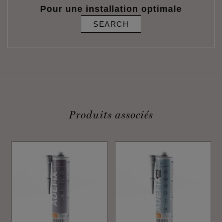
Pour une installation optimale
SEARCH
Produits associés