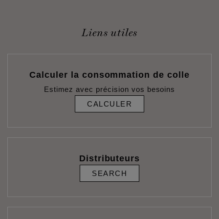
Liens utiles
Calculer la consommation de colle
Estimez avec précision vos besoins
CALCULER
Distributeurs
SEARCH