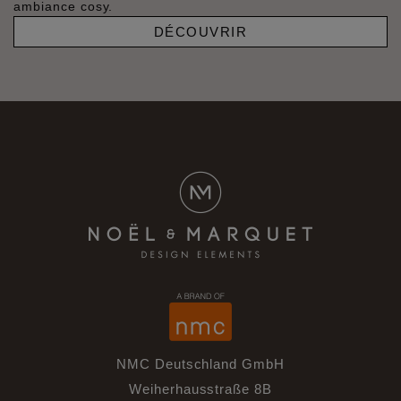
ambiance cosy.
DÉCOUVRIR
NMC Deutschland GmbH
Weiherhausstraße 8B