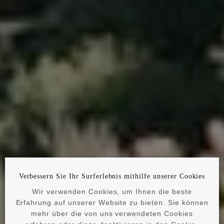
Verbessern Sie Ihr Surferlebnis mithilfe unserer Cookies
Wir verwenden Cookies, um Ihnen die beste
Erfahrung auf unserer Website zu bieten. Sie können
mehr über die von uns verwendeten Cookies