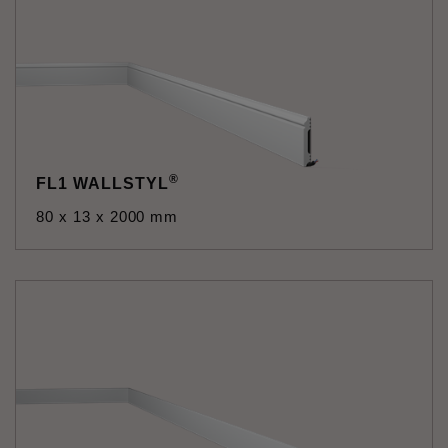
®
FL1 WALLSTYL
80 x 13 x 2000 mm