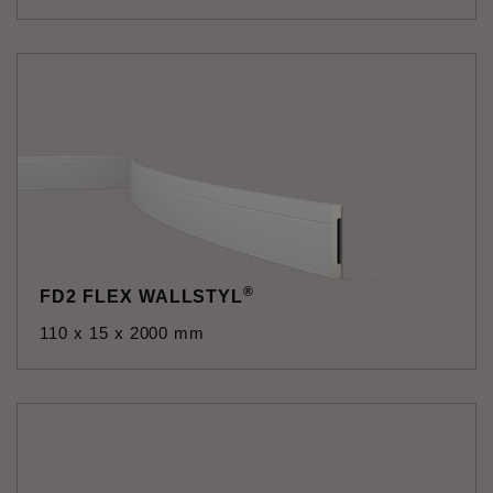
®
FD2 FLEX WALLSTYL
110 x 15 x 2000 mm