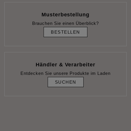
Musterbestellung
Brauchen Sie einen Überblick?
BESTELLEN
Händler & Verarbeiter
Entdecken Sie unsere Produkte im Laden
SUCHEN