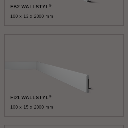
®
FB2 WALLSTYL
100 x 13 x 2000 mm
®
FD1 WALLSTYL
100 x 15 x 2000 mm