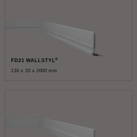
®
FD21 WALLSTYL
130 x 20 x 2000 mm