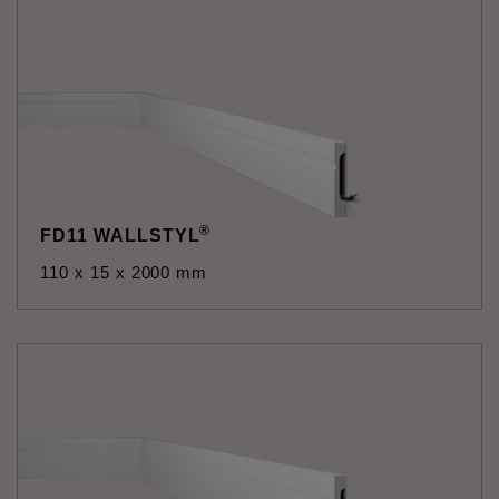
®
FD11 WALLSTYL
110 x 15 x 2000 mm