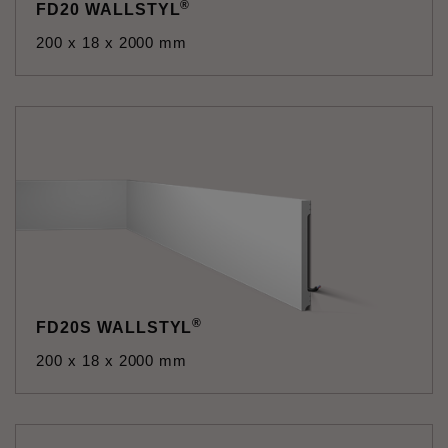
®
FD20 WALLSTYL
200 x 18 x 2000 mm
®
FD20S WALLSTYL
200 x 18 x 2000 mm