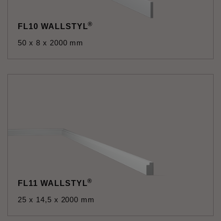
®
FL10 WALLSTYL
50 x 8 x 2000 mm
®
FL11 WALLSTYL
25 x 14,5 x 2000 mm