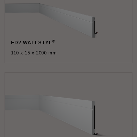
®
FD2 WALLSTYL
110 x 15 x 2000 mm