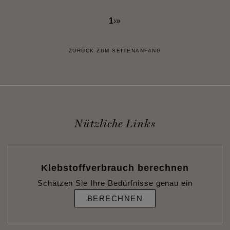
1
›
»
ZURÜCK ZUM SEITENANFANG
Nützliche Links
Klebstoffverbrauch berechnen
Schätzen Sie Ihre Bedürfnisse genau ein
BERECHNEN