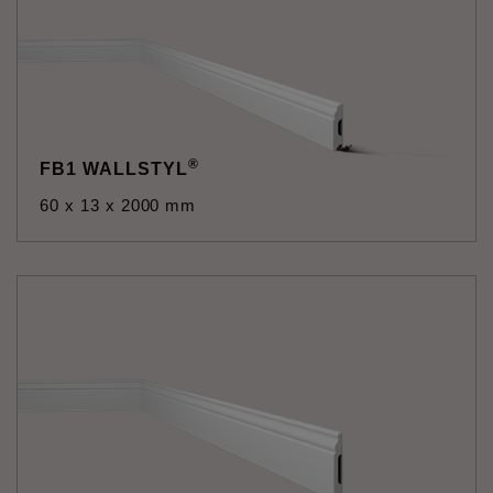
®
FB1 WALLSTYL
60 x 13 x 2000 mm