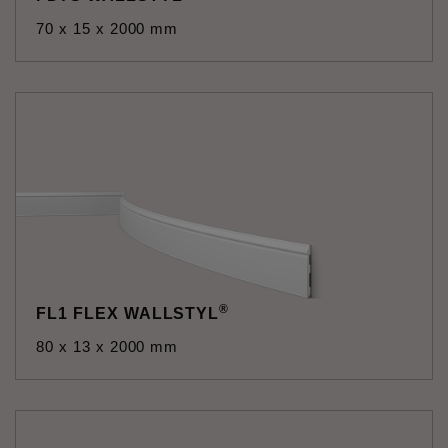
70 x 15 x 2000 mm
®
FL1 FLEX WALLSTYL
80 x 13 x 2000 mm