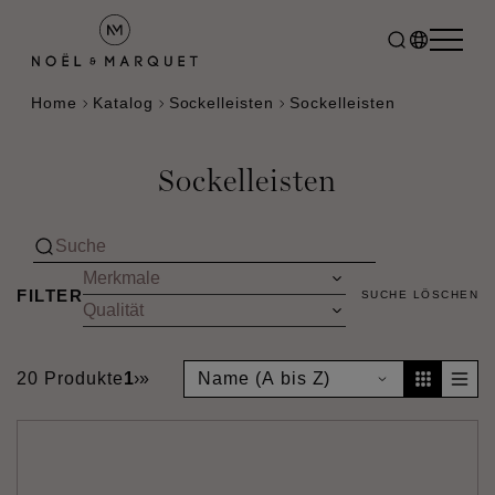
Home
Katalog
Sockelleisten
Sockelleisten
Sockelleisten
FILTER
SUCHE LÖSCHEN
20 Produkte
1
›
»