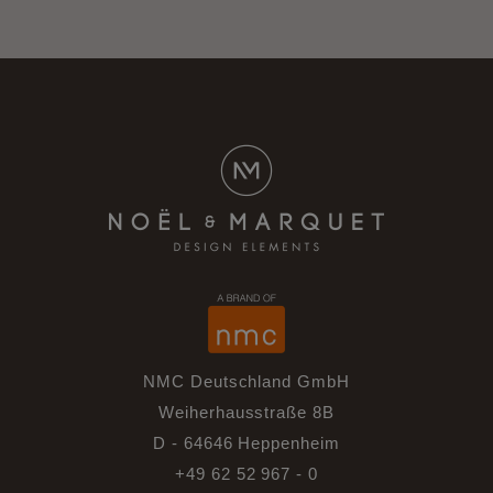
NMC Deutschland GmbH
Weiherhausstraße 8B
D - 64646 Heppenheim
+49 62 52 967 - 0