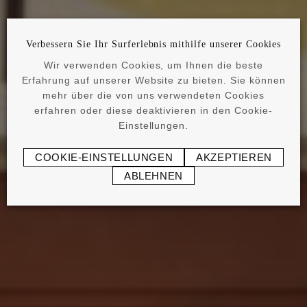
Verbessern Sie Ihr Surferlebnis mithilfe unserer Cookies
Wir verwenden Cookies, um Ihnen die beste
Erfahrung auf unserer Website zu bieten. Sie können
mehr über die von uns verwendeten Cookies
erfahren oder diese deaktivieren in den Cookie-
Einstellungen.
COOKIE-EINSTELLUNGEN
AKZEPTIEREN
ABLEHNEN