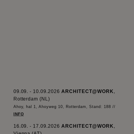
09.09. - 10.09.2026
ARCHITECT@WORK
,
Rotterdam (NL)
Ahoy, hal 1, Ahoyweg 10, Rotterdam, Stand: 188 //
INFO
16.09. - 17.09.2026
ARCHITECT@WORK
,
Vienna (AT)