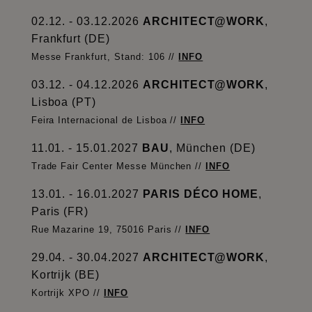
02.12. - 03.12.2026
ARCHITECT@WORK
,
Frankfurt (DE)
Messe Frankfurt, Stand: 106 //
INFO
03.12. - 04.12.2026
ARCHITECT@WORK
,
Lisboa (PT)
Feira Internacional de Lisboa //
INFO
11.01. - 15.01.2027
BAU
, München (DE)
Trade Fair Center Messe München //
INFO
13.01. - 16.01.2027
PARIS DÉCO HOME
,
Paris (FR)
Rue Mazarine 19, 75016 Paris //
INFO
29.04. - 30.04.2027
ARCHITECT@WORK
,
Kortrijk (BE)
Kortrijk XPO //
INFO