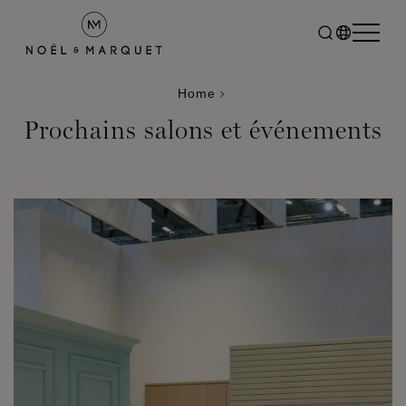
Home
Prochains salons et événements