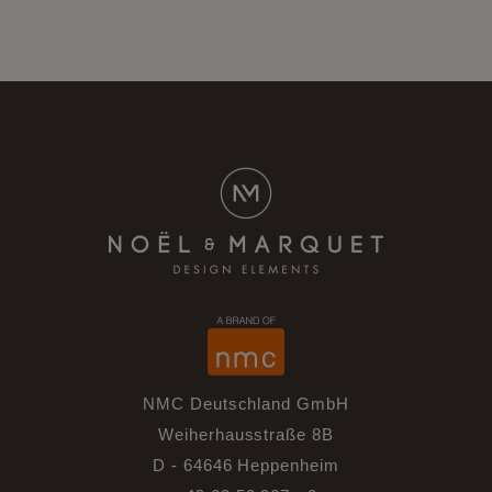
NMC Deutschland GmbH
Weiherhausstraße 8B
D - 64646 Heppenheim