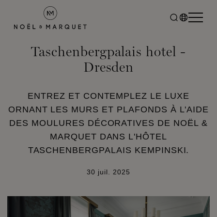
Taschenbergpalais hotel -
Dresden
ENTREZ ET CONTEMPLEZ LE LUXE
ORNANT LES MURS ET PLAFONDS À L'AIDE
DES MOULURES DÉCORATIVES DE NOËL &
MARQUET DANS L'HÔTEL
TASCHENBERGPALAIS KEMPINSKI.
30 juil. 2025