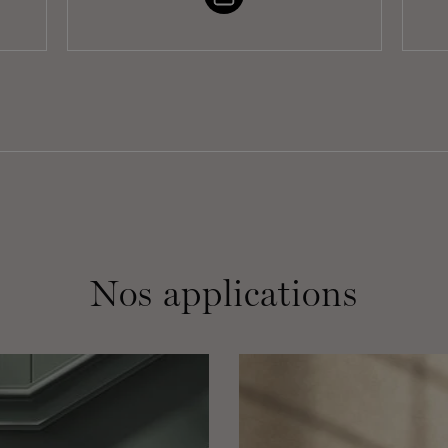
Nos applications