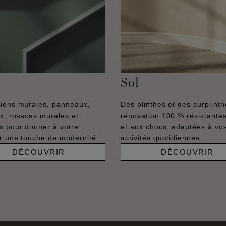
Sol
ions murales, panneaux,
Des plinthes et des surplint
x, rosaces murales et
rénovation 100 % résistantes
s pour donner à votre
et aux chocs, adaptées à vo
ur une touche de modernité.
activités quotidiennes.
DÉCOUVRIR
DÉCOUVRIR