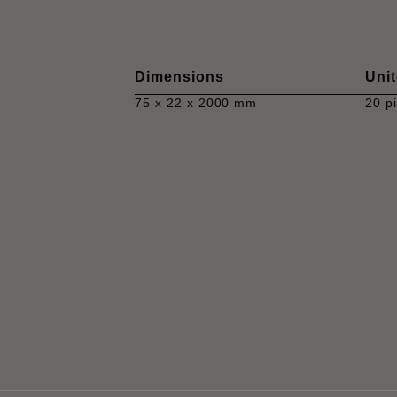
Dimensions
Unit
75 x 22 x 2000 mm
20 p