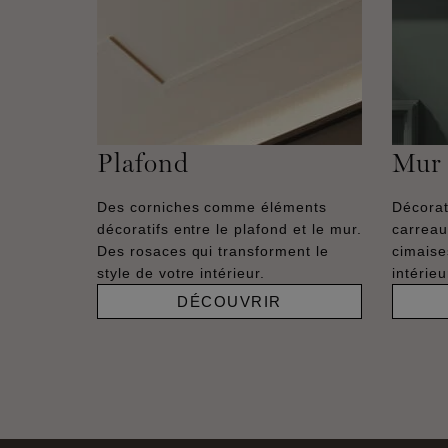
Plafond
Mur
Des corniches comme éléments
Décorat
décoratifs entre le plafond et le mur.
carreau
Des rosaces qui transforment le
cimaise
style de votre intérieur.
intérie
DÉCOUVRIR