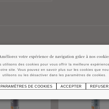
Produits associés
Améliorez votre expérience de navigation grâce à nos cookie
 utilisons des cookies pour vous offrir la meilleure expérienc
notre site. Vous pouvez en savoir plus sur les cookies que nou
utilisons ou les désactiver dans les paramètres de cookies.
PARAMÈTRES DE COOKIES
ACCEPTER
REFUSER