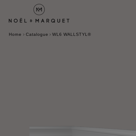
Home
Catalogue
WL6 WALLSTYL®