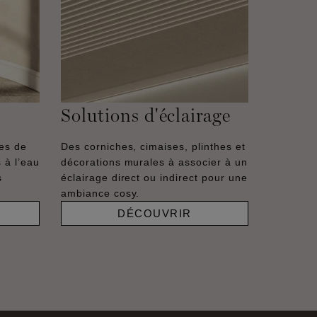
Solutions d'éclairage
hes de
Des corniches, cimaises, plinthes et
 à l’eau
décorations murales à associer à un
s
éclairage direct ou indirect pour une
ambiance cosy.
DÉCOUVRIR