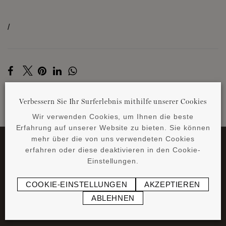
/
Verbessern Sie Ihr Surferlebnis mithilfe unserer Cookies
Wir verwenden Cookies, um Ihnen die beste
ZURÜCK ZU DEN NEWS
Erfahrung auf unserer Website zu bieten. Sie können
mehr über die von uns verwendeten Cookies
erfahren oder diese deaktivieren in den Cookie-
Einstellungen.
COOKIE-EINSTELLUNGEN
AKZEPTIEREN
ABLEHNEN