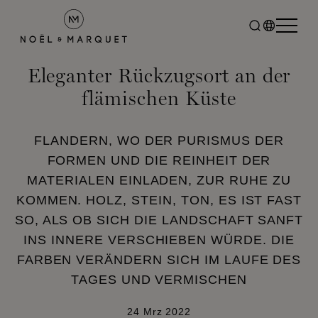
Eleganter Rückzugsort an der
flämischen Küste
FLANDERN, WO DER PURISMUS DER
FORMEN UND DIE REINHEIT DER
MATERIALEN EINLADEN, ZUR RUHE ZU
KOMMEN. HOLZ, STEIN, TON, ES IST FAST
SO, ALS OB SICH DIE LANDSCHAFT SANFT
INS INNERE VERSCHIEBEN WÜRDE. DIE
FARBEN VERÄNDERN SICH IM LAUFE DES
TAGES UND VERMISCHEN
24 Mrz 2022