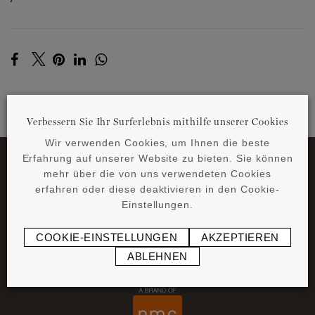
Verbessern Sie Ihr Surferlebnis mithilfe unserer Cookies
ZURÜCK ZU DEN NEWS
Wir verwenden Cookies, um Ihnen die beste
Erfahrung auf unserer Website zu bieten. Sie können
mehr über die von uns verwendeten Cookies
erfahren oder diese deaktivieren in den Cookie-
Einstellungen.
COOKIE-EINSTELLUNGEN
AKZEPTIEREN
ABLEHNEN