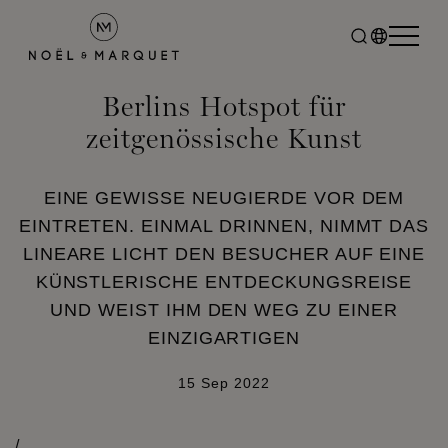
Berlins Hotspot für
zeitgenössische Kunst
EINE GEWISSE NEUGIERDE VOR DEM
EINTRETEN. EINMAL DRINNEN, NIMMT DAS
LINEARE LICHT DEN BESUCHER AUF EINE
KÜNSTLERISCHE ENTDECKUNGSREISE
UND WEIST IHM DEN WEG ZU EINER
EINZIGARTIGEN
15 Sep 2022
/