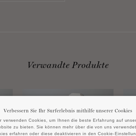
Verwandte Produkte
Verbessern Sie Ihr Surferlebnis mithilfe unserer Cookies
r verwenden Cookies, um Ihnen die beste Erfahrung auf unse
bsite zu bieten. Sie können mehr über die von uns verwende
ies erfahren oder diese deaktivieren in den Cookie-Einstellu