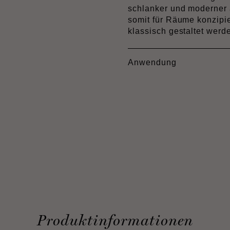
schlanker und moderner 
somit für Räume konzipier
klassisch gestaltet werd
Anwendung
Produktinformationen