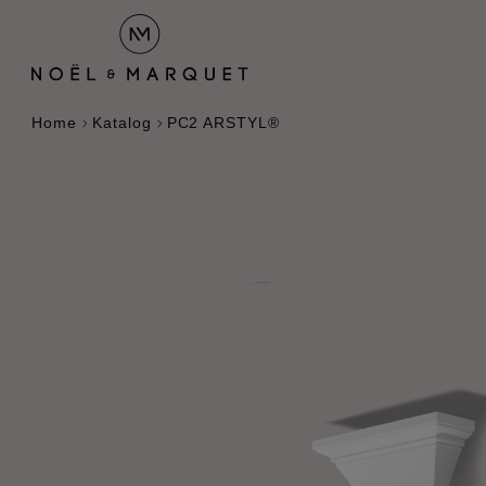
Home
Katalog
PC2 ARSTYL®