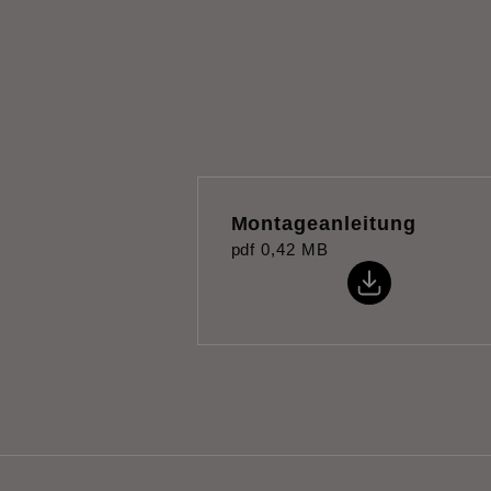
Montageanleitung
pdf
0,42 MB