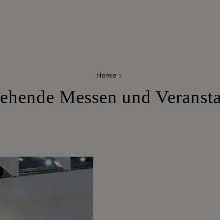
Home
ehende Messen und Veranst