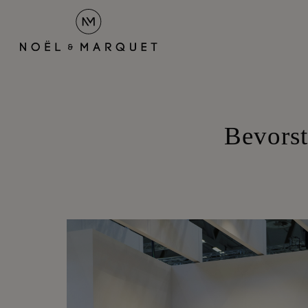
Bevorst