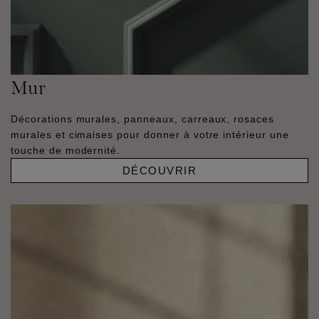
Mur
Décorations murales, panneaux, carreaux, rosaces
murales et cimaises pour donner à votre intérieur une
touche de modernité.
DÉCOUVRIR