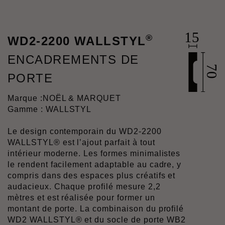
®
WD2-2200 WALLSTYL
ENCADREMENTS DE
PORTE
Marque :
NOËL & MARQUET
Gamme : WALLSTYL
Le design contemporain du WD2-2200
WALLSTYL® est l’ajout parfait à tout
intérieur moderne. Les formes minimalistes
le rendent facilement adaptable au cadre, y
compris dans des espaces plus créatifs et
audacieux. Chaque profilé mesure 2,2
mètres et est réalisée pour former un
montant de porte. La combinaison du profilé
WD2 WALLSTYL® et du socle de porte WB2