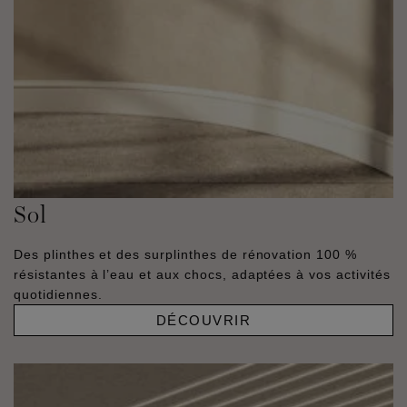
Sol
Des plinthes et des surplinthes de rénovation 100 %
résistantes à l’eau et aux chocs, adaptées à vos activités
quotidiennes.
DÉCOUVRIR