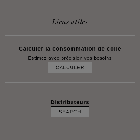
Liens utiles
Calculer la consommation de colle
Estimez avec précision vos besoins
CALCULER
Distributeurs
SEARCH