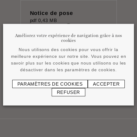
Notice de pose
pdf
0,43 MB
Améliorez votre expérience de navigation grâce à nos
cookies
Nous utilisons des cookies pour vous offrir la
meilleure expérience sur notre site. Vous pouvez en
savoir plus sur les cookies que nous utilisons ou les
Fiche technique
désactiver dans les paramètres de cookies.
pdf
0,83 MB
PARAMÈTRES DE COOKIES
ACCEPTER
REFUSER