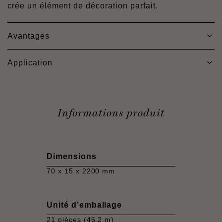
crée un élément de décoration parfait.
Avantages
Application
Informations produit
Dimensions
70 x 15 x 2200 mm
Unité d’emballage
21 pièces (46,2 m)