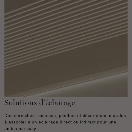
Solutions d'éclairage
Des corniches, cimaises, plinthes et décorations murales
à associer à un éclairage direct ou indirect pour une
ambiance cosy.