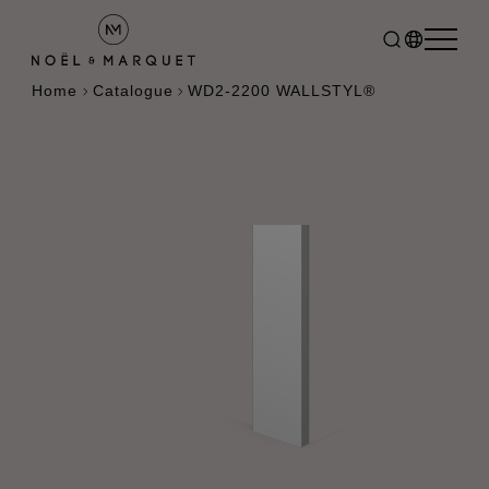
Home
Catalogue
WD2-2200 WALLSTYL®