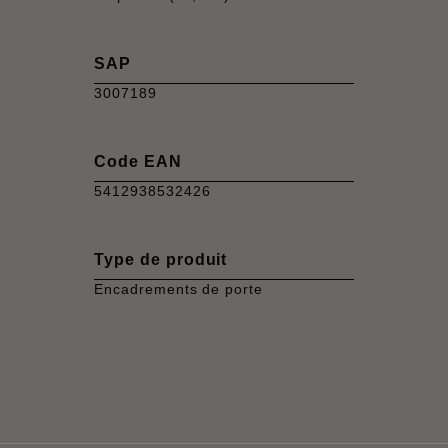
SAP
3007189
Code EAN
5412938532426
Type de produit
Encadrements de porte