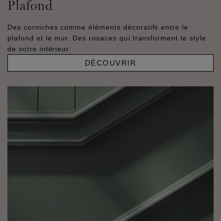
Plafond
Des corniches comme éléments décoratifs entre le
plafond et le mur. Des rosaces qui transforment le style
de votre intérieur.
DÉCOUVRIR