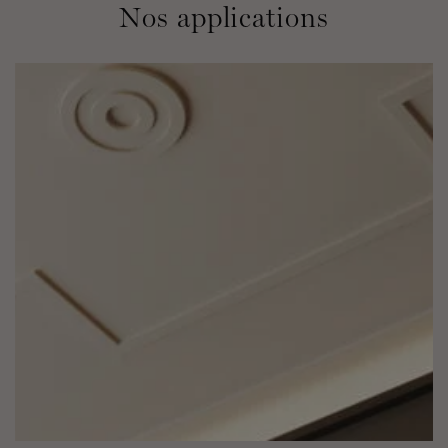
Nos applications