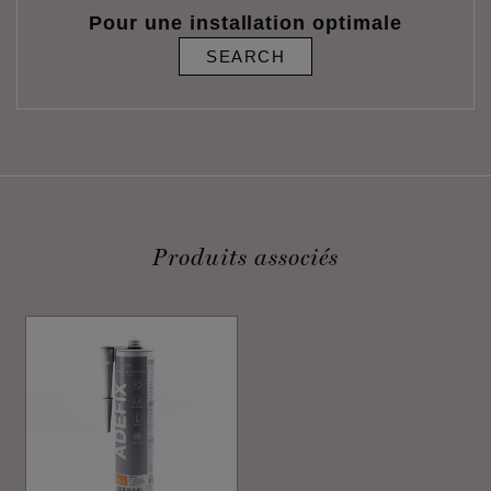
Pour une installation optimale
SEARCH
Produits associés