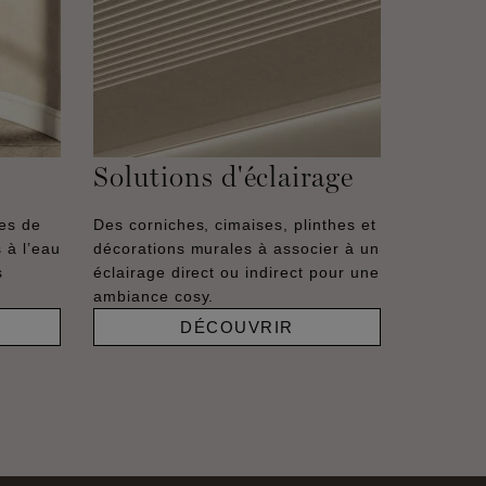
Solutions d'éclairage
hes de
Des corniches, cimaises, plinthes et
 à l’eau
décorations murales à associer à un
s
éclairage direct ou indirect pour une
ambiance cosy.
DÉCOUVRIR