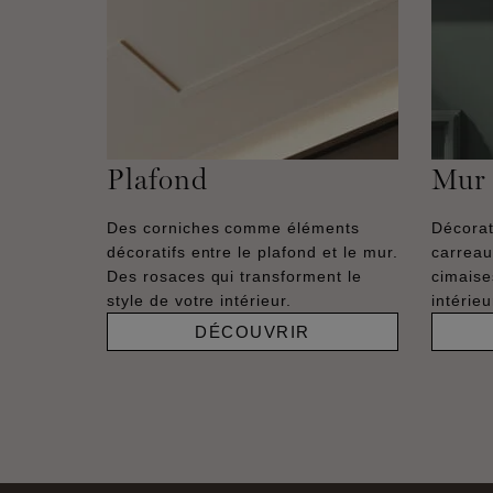
Plafond
Mur
Des corniches comme éléments
Décorat
décoratifs entre le plafond et le mur.
carreau
Des rosaces qui transforment le
cimaise
style de votre intérieur.
intérie
DÉCOUVRIR