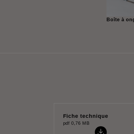
Boîte à on
Fiche technique
pdf
0,76 MB