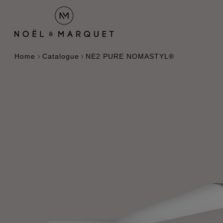
Home
Catalogue
NE2 PURE NOMASTYL®