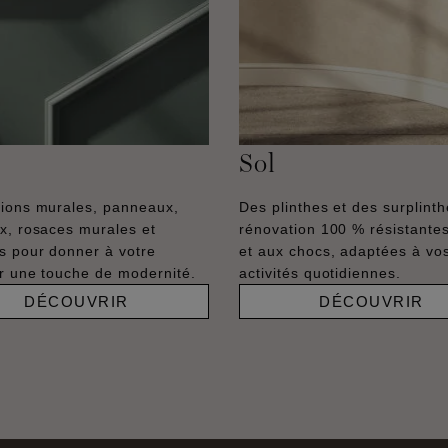
Sol
ions murales, panneaux,
Des plinthes et des surplint
x, rosaces murales et
rénovation 100 % résistantes
s pour donner à votre
et aux chocs, adaptées à vo
ur une touche de modernité.
activités quotidiennes.
DÉCOUVRIR
DÉCOUVRIR