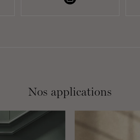
Nos applications