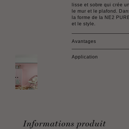
lisse et sobre qui crée 
le mur et le plafond. Dan
la forme de la NE2 PURE
et le style.
Avantages
Application
Informations produit