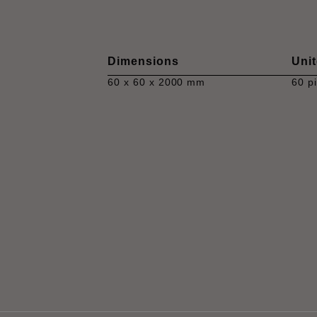
Dimensions
Unit
60 x 60 x 2000 mm
60 p