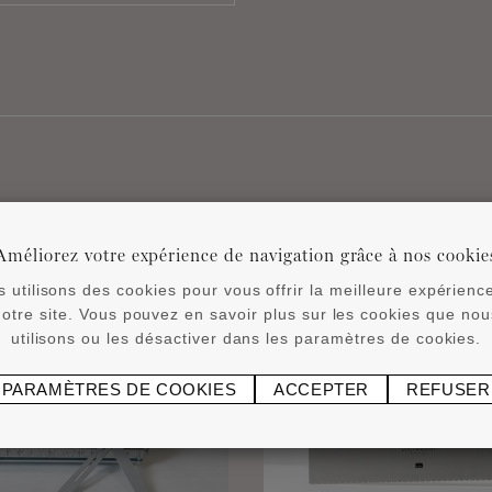
Produits associés
Améliorez votre expérience de navigation grâce à nos cookie
 utilisons des cookies pour vous offrir la meilleure expérienc
notre site. Vous pouvez en savoir plus sur les cookies que nou
utilisons ou les désactiver dans les paramètres de cookies.
PARAMÈTRES DE COOKIES
ACCEPTER
REFUSER