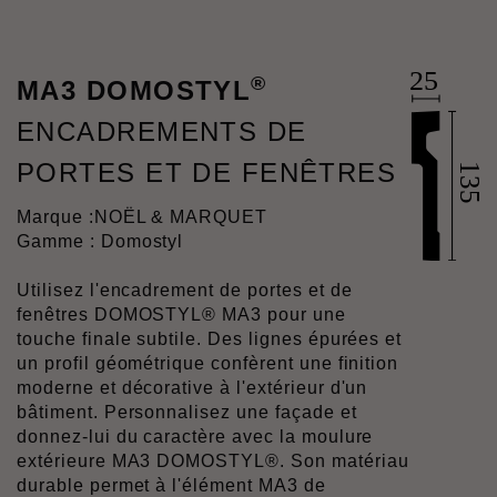
®
MA3 DOMOSTYL
ENCADREMENTS DE
PORTES ET DE FENÊTRES
Marque :
NOËL & MARQUET
Gamme : Domostyl
Utilisez l'encadrement de portes et de
fenêtres DOMOSTYL® MA3 pour une
touche finale subtile. Des lignes épurées et
un profil géométrique confèrent une finition
moderne et décorative à l'extérieur d'un
bâtiment. Personnalisez une façade et
donnez-lui du caractère avec la moulure
extérieure MA3 DOMOSTYL®. Son matériau
durable permet à l'élément MA3 de