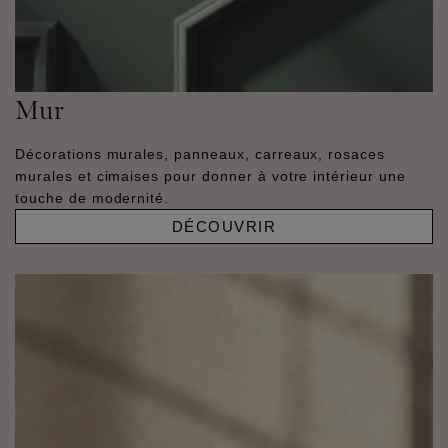
Mur
Décorations murales, panneaux, carreaux, rosaces
murales et cimaises pour donner à votre intérieur une
touche de modernité.
DÉCOUVRIR