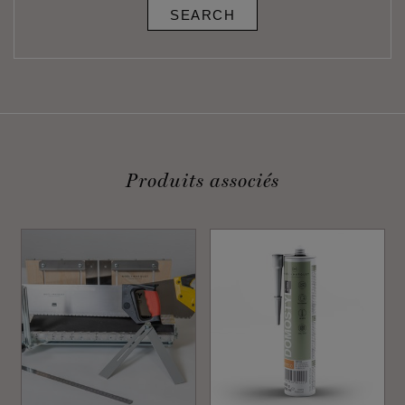
SEARCH
Produits associés