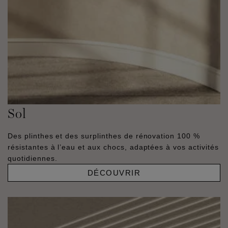
Sol
Des plinthes et des surplinthes de rénovation 100 %
résistantes à l’eau et aux chocs, adaptées à vos activités
quotidiennes.
DÉCOUVRIR