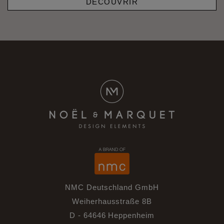
DÉCOUVRIR
NMC Deutschland GmbH
Weiherhausstraße 8B
D - 64646 Heppenheim