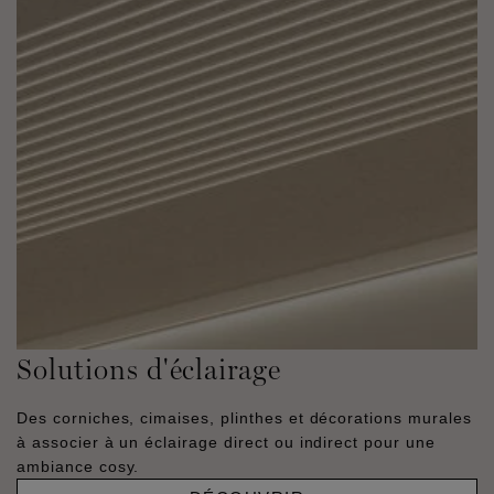
Solutions d'éclairage
Des corniches, cimaises, plinthes et décorations murales
à associer à un éclairage direct ou indirect pour une
ambiance cosy.