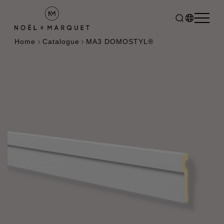
Home
Catalogue
MA3 DOMOSTYL®