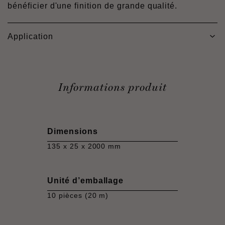
bénéficier d'une finition de grande qualité.
Application
Informations produit
Dimensions
135 x 25 x 2000 mm
Unité d’emballage
10 pièces (20 m)