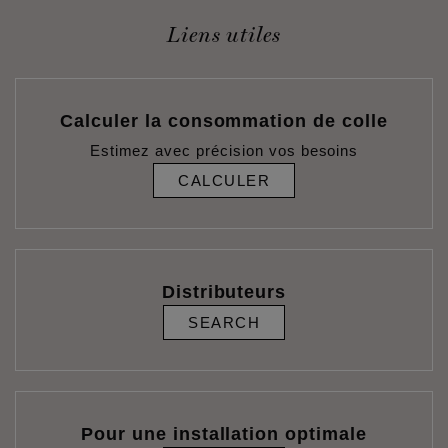
Liens utiles
Calculer la consommation de colle
Estimez avec précision vos besoins
CALCULER
Distributeurs
SEARCH
Pour une installation optimale