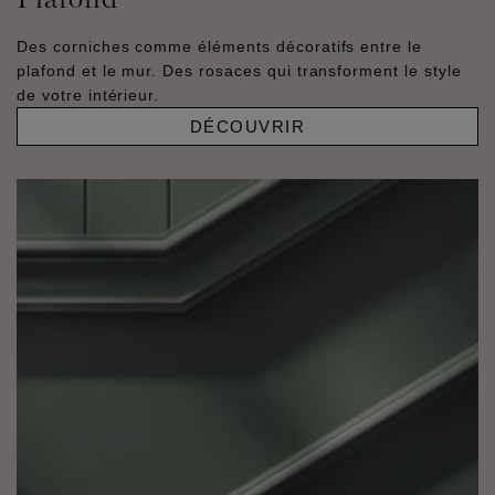
Des corniches comme éléments décoratifs entre le
plafond et le mur. Des rosaces qui transforment le style
de votre intérieur.
DÉCOUVRIR