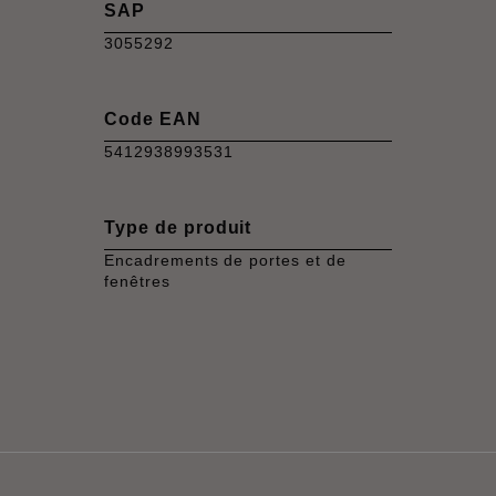
SAP
3055292
Code EAN
5412938993531
Type de produit
Encadrements de portes et de
fenêtres