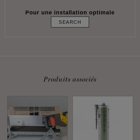
Pour une installation optimale
SEARCH
Produits associés