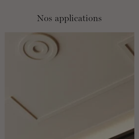
Nos applications