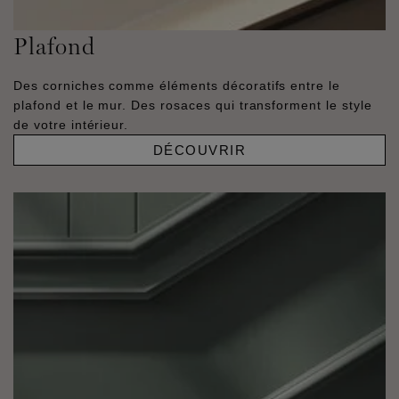
Plafond
Des corniches comme éléments décoratifs entre le
plafond et le mur. Des rosaces qui transforment le style
de votre intérieur.
DÉCOUVRIR