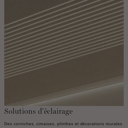
Solutions d'éclairage
Des corniches, cimaises, plinthes et décorations murales