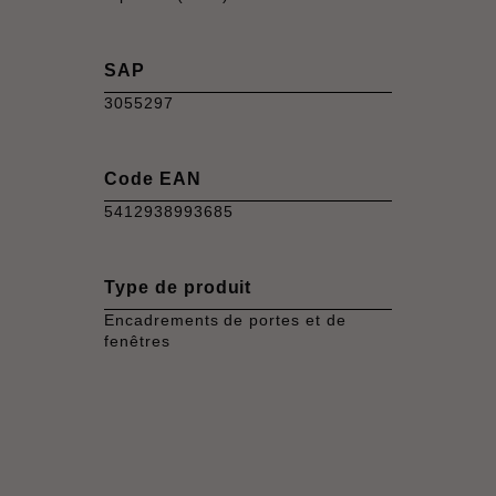
SAP
3055297
Code EAN
5412938993685
Type de produit
Encadrements de portes et de
fenêtres