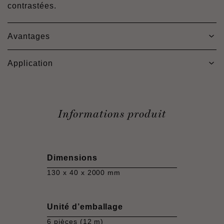
contrastées.
Avantages
Application
Informations produit
Dimensions
130 x 40 x 2000 mm
Unité d’emballage
6 pièces (12 m)