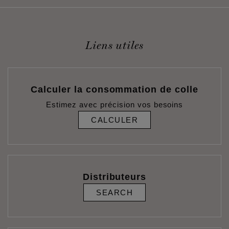
Liens utiles
Calculer la consommation de colle
Estimez avec précision vos besoins
CALCULER
Distributeurs
SEARCH