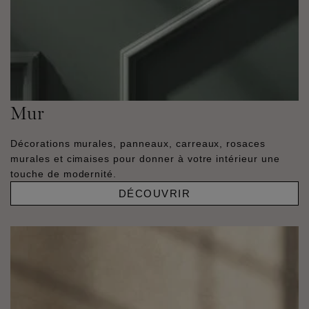
Mur
Décorations murales, panneaux, carreaux, rosaces
murales et cimaises pour donner à votre intérieur une
touche de modernité.
DÉCOUVRIR