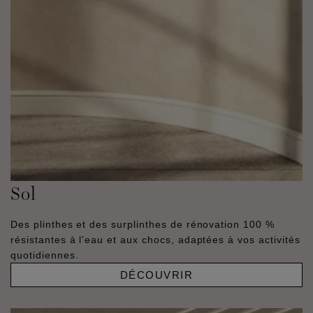
Sol
Des plinthes et des surplinthes de rénovation 100 %
résistantes à l’eau et aux chocs, adaptées à vos activités
quotidiennes.
DÉCOUVRIR