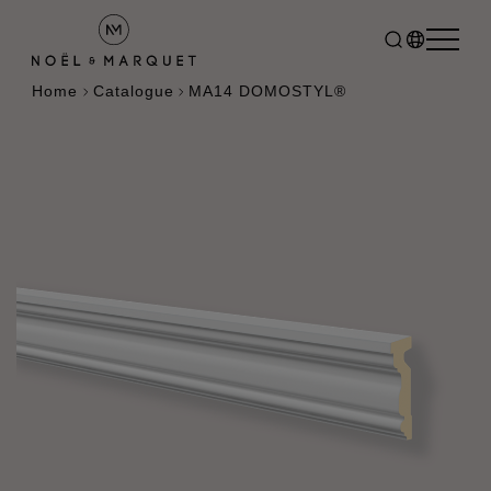
Home
Catalogue
MA14 DOMOSTYL®