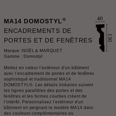
®
MA14 DOMOSTYL
ENCADREMENTS DE
PORTES ET DE FENÊTRES
Marque :
NOËL & MARQUET
Gamme : Domostyl
Mettez en valeur l'extérieur d'un bâtiment
avec l'encadrement de portes et de fenêtres
sophistiqué et traditionnel MA14
DOMOSTYL®. Les détails linéaires suivent
les lignes parallèles des portes et des
fenêtres et les formes courbes créent de
l'intérêt. Personnalisez l'extérieur d'un
bâtiment en peignant le modèle MA14 dans
des couleurs complémentaires ou