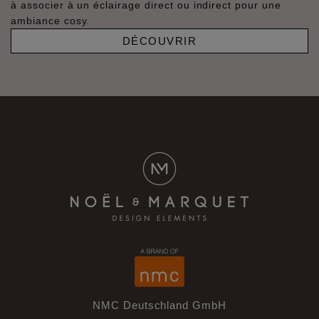
à associer à un éclairage direct ou indirect pour une
ambiance cosy.
DÉCOUVRIR
NMC Deutschland GmbH