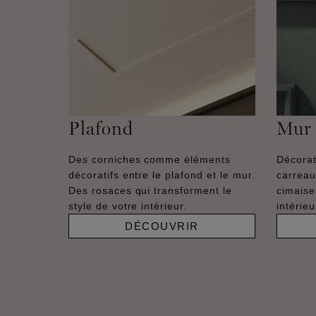
Plafond
Mur
Des corniches comme éléments
Décorat
décoratifs entre le plafond et le mur.
carreau
Des rosaces qui transforment le
cimaise
style de votre intérieur.
intérie
DÉCOUVRIR