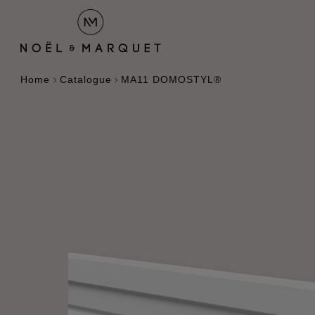
Home
Catalogue
MA11 DOMOSTYL®