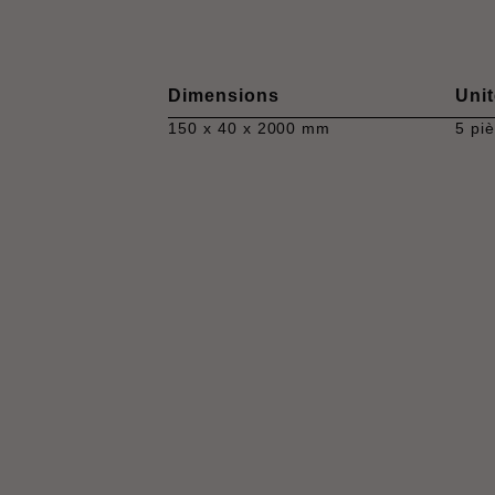
Dimensions
Unit
150 x 40 x 2000 mm
5 pi