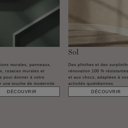
Sol
ions murales, panneaux,
Des plinthes et des surplint
x, rosaces murales et
rénovation 100 % résistantes
s pour donner à votre
et aux chocs, adaptées à vo
ur une touche de modernité.
activités quotidiennes.
DÉCOUVRIR
DÉCOUVRIR