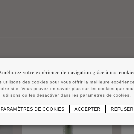
Produits associés
Améliorez votre expérience de navigation grâce à nos cookie
 utilisons des cookies pour vous offrir la meilleure expérienc
notre site. Vous pouvez en savoir plus sur les cookies que nou
utilisons ou les désactiver dans les paramètres de cookies.
PARAMÈTRES DE COOKIES
ACCEPTER
REFUSER