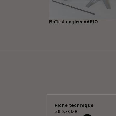
Boîte à onglets VARIO
Fiche technique
pdf
0,83 MB