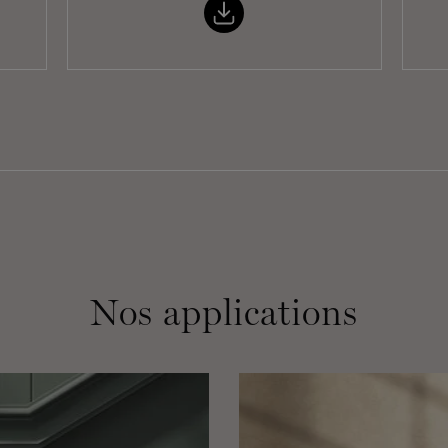
Nos applications