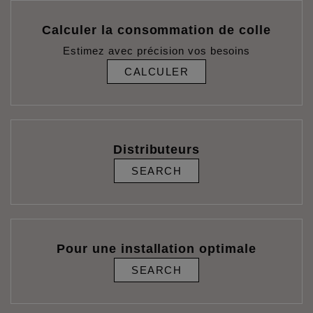
Calculer la consommation de colle
Estimez avec précision vos besoins
CALCULER
Distributeurs
SEARCH
Pour une installation optimale
SEARCH