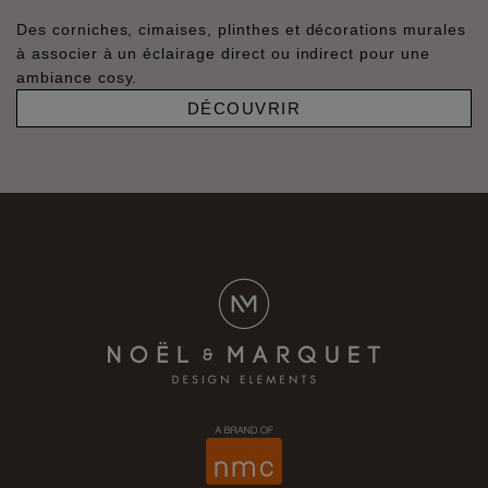
Des corniches, cimaises, plinthes et décorations murales
à associer à un éclairage direct ou indirect pour une
ambiance cosy.
DÉCOUVRIR