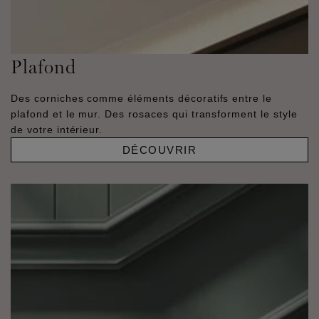
Plafond
Des corniches comme éléments décoratifs entre le
plafond et le mur. Des rosaces qui transforment le style
de votre intérieur.
DÉCOUVRIR