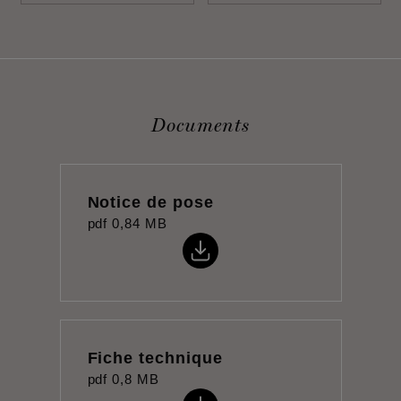
Documents
Notice de pose
pdf
0,84 MB
Fiche technique
pdf
0,8 MB