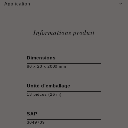
Application
Informations produit
Dimensions
80 x 20 x 2000 mm
Unité d’emballage
13 pièces (26 m)
SAP
3049709