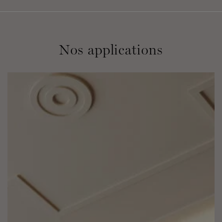
Nos applications