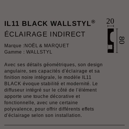
®
IL11 BLACK WALLSTYL
ÉCLAIRAGE INDIRECT
Marque :
NOËL & MARQUET
Gamme : WALLSTYL
Avec ses détails géométriques, son design
angulaire, ses capacités d'éclairage et sa
finition noire intégrale, le modèle IL11
BLACK évoque stabilité et modernité. Le
diffuseur intégré sur le côté de l'élément
apporte une touche décorative et
fonctionnelle, avec une certaine
polyvalence, pour offrir différents effets
d'éclairage selon son installation.