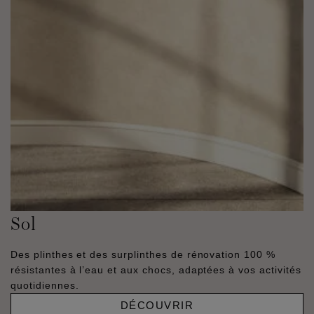
Sol
Des plinthes et des surplinthes de rénovation 100 %
résistantes à l’eau et aux chocs, adaptées à vos activités
quotidiennes.
DÉCOUVRIR