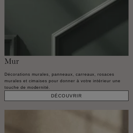
Mur
Décorations murales, panneaux, carreaux, rosaces
murales et cimaises pour donner à votre intérieur une
touche de modernité.
DÉCOUVRIR