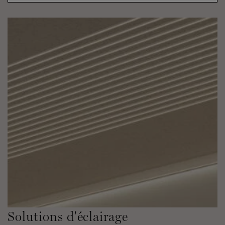
Solutions d'éclairage