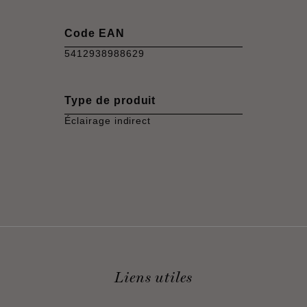
Code EAN
5412938988629
Type de produit
Éclairage indirect
Liens utiles