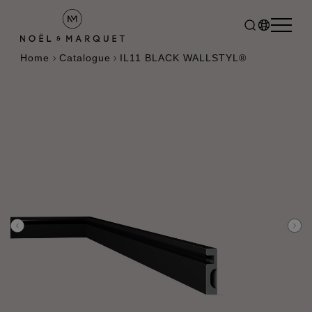
Home
Catalogue
IL11 BLACK WALLSTYL®