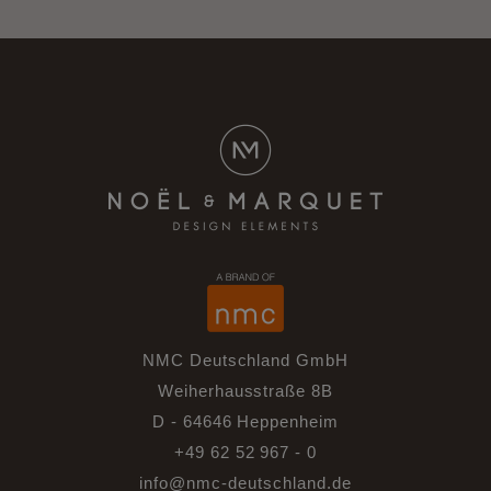
NMC Deutschland GmbH
Weiherhausstraße 8B
D - 64646 Heppenheim
+49 62 52 967 - 0
info@nmc-deutschland.de