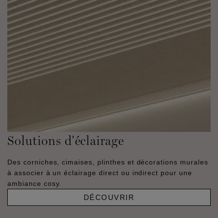
Solutions d'éclairage
Des corniches, cimaises, plinthes et décorations murales
à associer à un éclairage direct ou indirect pour une
ambiance cosy.
DÉCOUVRIR