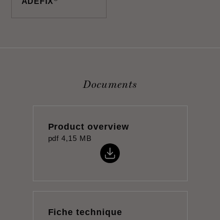
ADEFIX
Documents
Product overview
pdf
4,15 MB
Fiche technique