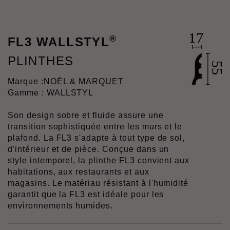
®
FL3 WALLSTYL
PLINTHES
Marque :
NOËL & MARQUET
Gamme : WALLSTYL
Son design sobre et fluide assure une
transition sophistiquée entre les murs et le
plafond. La FL3 s'adapte à tout type de sol,
d'intérieur et de pièce. Conçue dans un
style intemporel, la plinthe FL3 convient aux
habitations, aux restaurants et aux
magasins. Le matériau résistant à l'humidité
garantit que la FL3 est idéale pour les
environnements humides.