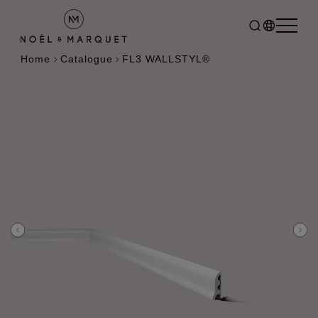
Home
Catalogue
FL3 WALLSTYL®