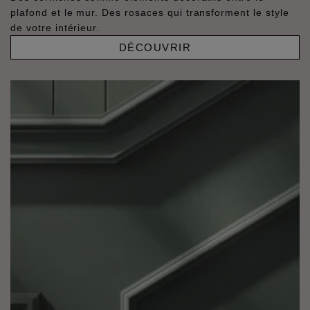
plafond et le mur. Des rosaces qui transforment le style
de votre intérieur.
DÉCOUVRIR