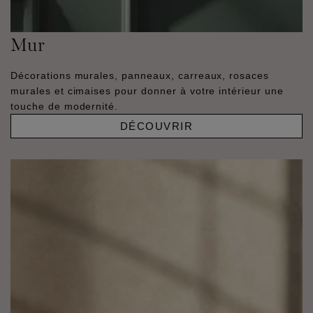
Mur
Décorations murales, panneaux, carreaux, rosaces
murales et cimaises pour donner à votre intérieur une
touche de modernité.
DÉCOUVRIR