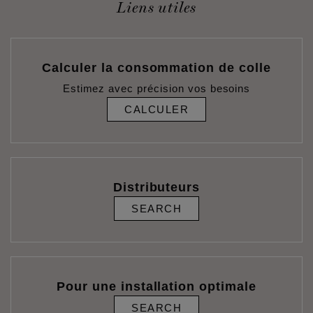
Liens utiles
Calculer la consommation de colle
Estimez avec précision vos besoins
CALCULER
Distributeurs
SEARCH
Pour une installation optimale
SEARCH