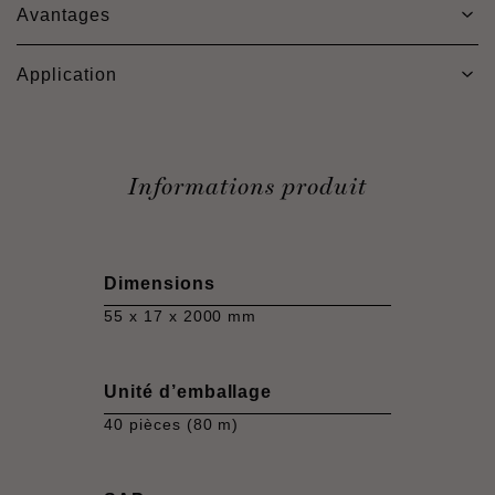
Avantages
Application
Informations produit
Dimensions
55 x 17 x 2000 mm
Unité d’emballage
40 pièces (80 m)