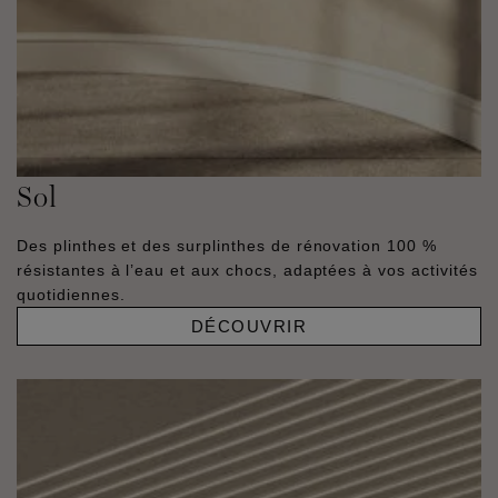
Sol
Des plinthes et des surplinthes de rénovation 100 %
résistantes à l’eau et aux chocs, adaptées à vos activités
quotidiennes.
DÉCOUVRIR