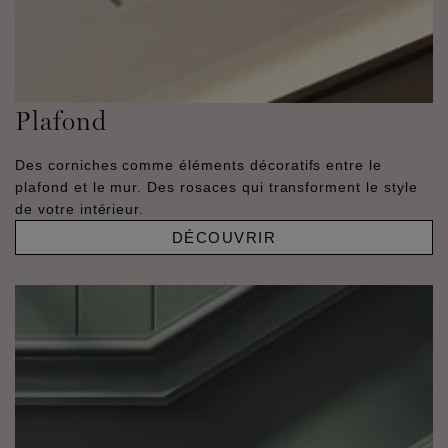
Plafond
Des corniches comme éléments décoratifs entre le
plafond et le mur. Des rosaces qui transforment le style
de votre intérieur.
DÉCOUVRIR