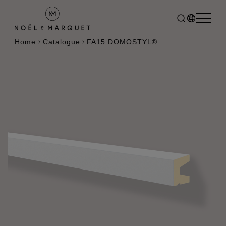
Home
Catalogue
FA15 DOMOSTYL®