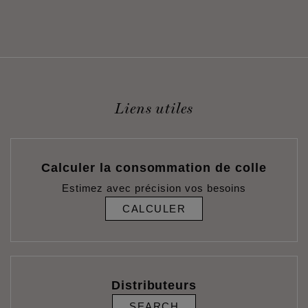
Liens utiles
Calculer la consommation de colle
Estimez avec précision vos besoins
CALCULER
Distributeurs
SEARCH