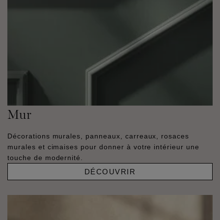
Mur
Décorations murales, panneaux, carreaux, rosaces
murales et cimaises pour donner à votre intérieur une
touche de modernité.
DÉCOUVRIR