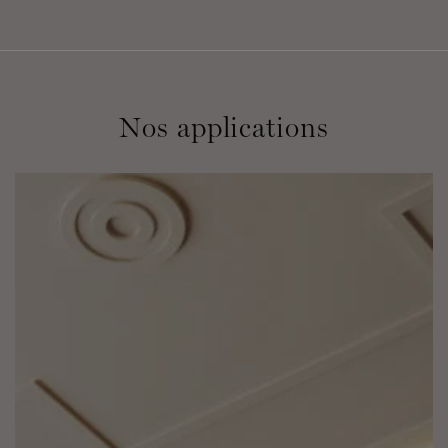
Nos applications