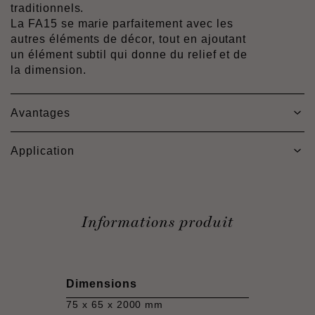
traditionnels.
La FA15 se marie parfaitement avec les
autres éléments de décor, tout en ajoutant
un élément subtil qui donne du relief et de
la dimension.
Avantages
Application
Informations produit
Dimensions
75 x 65 x 2000 mm