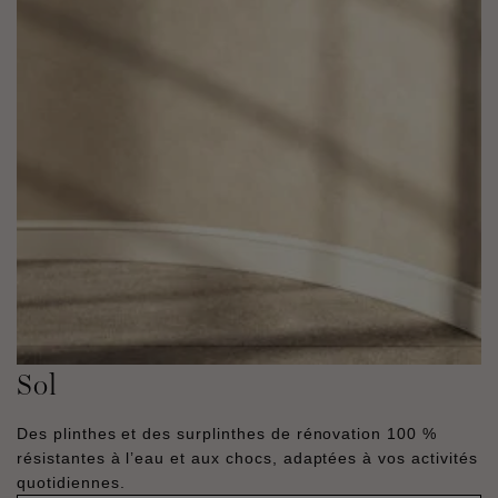
Sol
Des plinthes et des surplinthes de rénovation 100 %
résistantes à l’eau et aux chocs, adaptées à vos activités
quotidiennes.