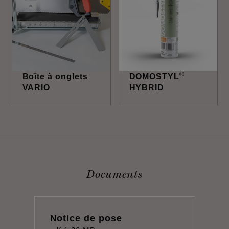
®
Boîte à onglets
DOMOSTYL
VARIO
HYBRID
Documents
Notice de pose