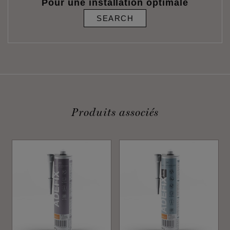
Pour une installation optimale
SEARCH
Produits associés