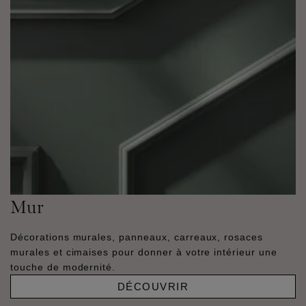
Mur
Décorations murales, panneaux, carreaux, rosaces
murales et cimaises pour donner à votre intérieur une
touche de modernité.
DÉCOUVRIR