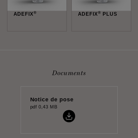
®
®
ADEFIX
ADEFIX
PLUS
Documents
Notice de pose
pdf
0,43 MB