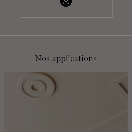
Nos applications