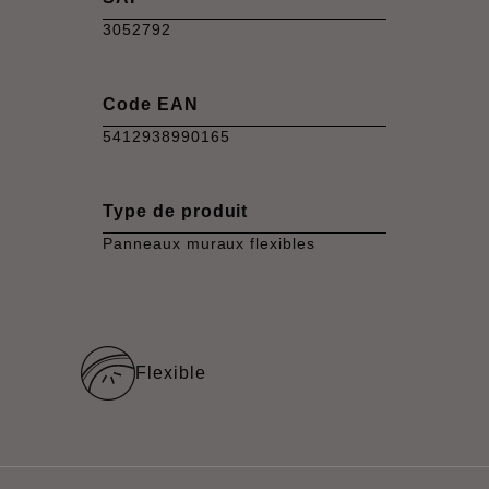
3052792
Code EAN
5412938990165
Type de produit
Panneaux muraux flexibles
Flexible