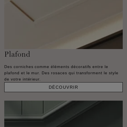
Plafond
Des corniches comme éléments décoratifs entre le
plafond et le mur. Des rosaces qui transforment le style
de votre intérieur.
DÉCOUVRIR