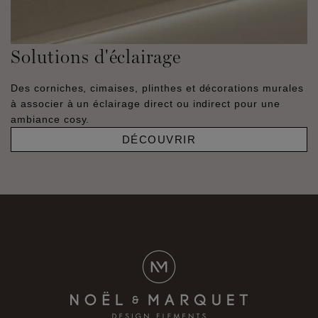
Solutions d'éclairage
Des corniches, cimaises, plinthes et décorations murales
à associer à un éclairage direct ou indirect pour une
ambiance cosy.
DÉCOUVRIR