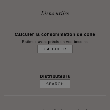
Liens utiles
Calculer la consommation de colle
Estimez avec précision vos besoins
CALCULER
Distributeurs
SEARCH