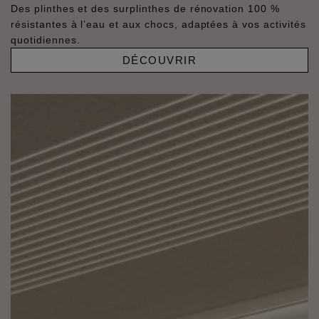
Des plinthes et des surplinthes de rénovation 100 %
résistantes à l’eau et aux chocs, adaptées à vos activités
quotidiennes.
DÉCOUVRIR