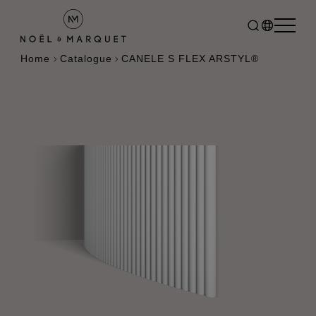
Home
Catalogue
CANELE S FLEX ARSTYL®