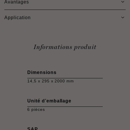
Avantages
Application
Informations produit
Dimensions
14,5 x 295 x 2000 mm
Unité d’emballage
6 pièces
SAP