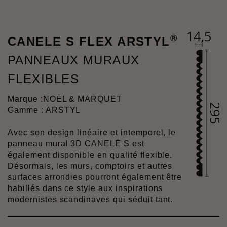
®
CANELE S FLEX ARSTYL
PANNEAUX MURAUX
FLEXIBLES
Marque :
NOËL & MARQUET
Gamme : ARSTYL
Avec son design linéaire et intemporel, le
panneau mural 3D CANELÉ S est
également disponible en qualité flexible.
Désormais, les murs, comptoirs et autres
surfaces arrondies pourront également être
habillés dans ce style aux inspirations
modernistes scandinaves qui séduit tant.