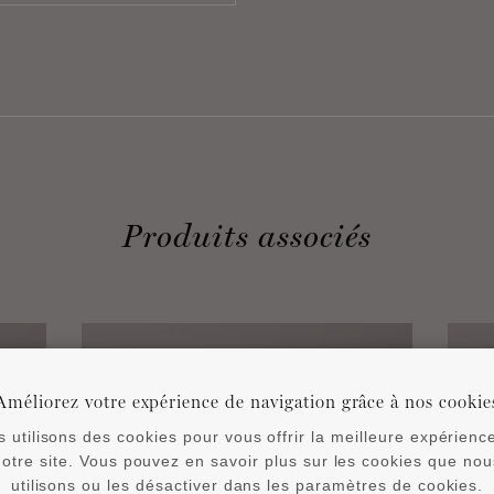
Produits associés
Améliorez votre expérience de navigation grâce à nos cookie
 utilisons des cookies pour vous offrir la meilleure expérienc
notre site. Vous pouvez en savoir plus sur les cookies que nou
utilisons ou les désactiver dans les paramètres de cookies.