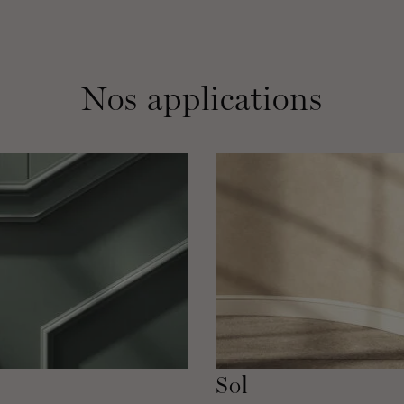
Nos applications
Sol