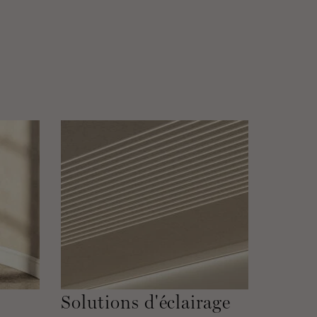
Solutions d'éclairage