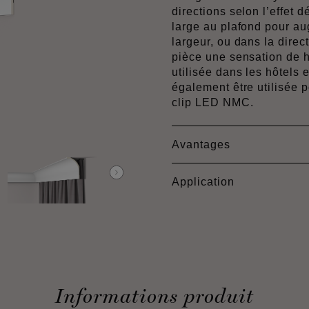
directions selon l’effet d
large au plafond pour au
largeur, ou dans la dire
pièce une sensation de 
utilisée dans les hôtels e
également être utilisée p
clip LED NMC.
Avantages
Application
Informations produit