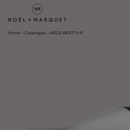
Home
Catalogue
AD23 ARSTYL®