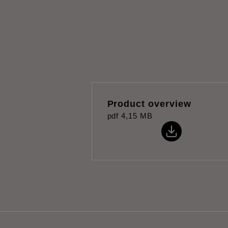
Product overview
pdf
4,15 MB