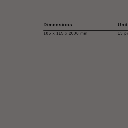
Dimensions
Unit
185 x 115 x 2000 mm
13 p