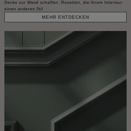
Decke zur Wand schaffen. Rosetten, die Ihrem Interieur
einen anderen Stil
MEHR ENTDECKEN