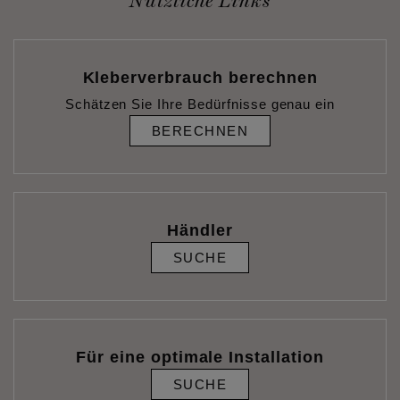
Nützliche Links
Kleberverbrauch berechnen
Schätzen Sie Ihre Bedürfnisse genau ein
BERECHNEN
Händler
SUCHE
Für eine optimale Installation
SUCHE