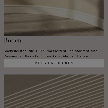
Boden
Sockelleisten, die 100 % wasserfest und stoßfest sind.
Passend zu Ihren täglichen Aktivitäten zu Hause.
MEHR ENTDECKEN