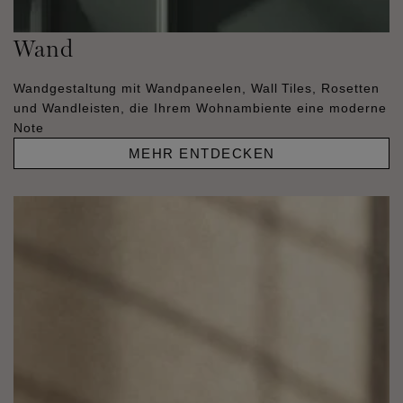
Wand
Wandgestaltung mit Wandpaneelen, Wall Tiles, Rosetten
und Wandleisten, die Ihrem Wohnambiente eine moderne
Note
MEHR ENTDECKEN