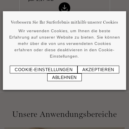
Verbessern Sie Ihr Surferlebnis mithilfe unserer Cookies
Wir verwenden Cookies, um Ihnen die beste
Erfahrung auf unserer Website zu bieten. Sie können
Datenblatt
mehr über die von uns verwendeten Cookies
pdf
0,88 MB
erfahren oder diese deaktivieren in den Cookie-
Einstellungen.
COOKIE-EINSTELLUNGEN
AKZEPTIEREN
ABLEHNEN
Unsere Anwendungsbereiche