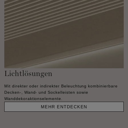
Lichtlösungen
Mit direkter oder indirekter Beleuchtung kombinierbare
Decken-, Wand- und Sockelleisten sowie
Wanddekoraktionselemente.
MEHR ENTDECKEN