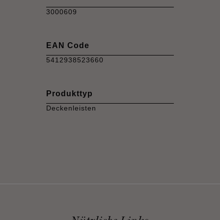
3000609
EAN Code
5412938523660
Produkttyp
Deckenleisten