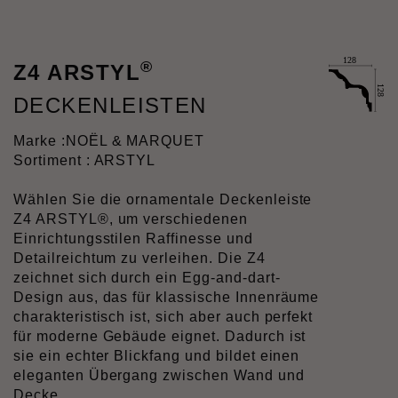
®
Z4 ARSTYL
DECKENLEISTEN
Marke :
NOËL & MARQUET
Sortiment : ARSTYL
Wählen Sie die ornamentale Deckenleiste
Z4 ARSTYL®, um verschiedenen
Einrichtungsstilen Raffinesse und
Detailreichtum zu verleihen. Die Z4
zeichnet sich durch ein Egg-and-dart-
Design aus, das für klassische Innenräume
charakteristisch ist, sich aber auch perfekt
für moderne Gebäude eignet. Dadurch ist
sie ein echter Blickfang und bildet einen
eleganten Übergang zwischen Wand und
Decke.