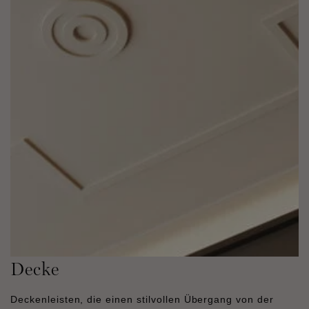
Decke
Deckenleisten, die einen stilvollen Übergang von der