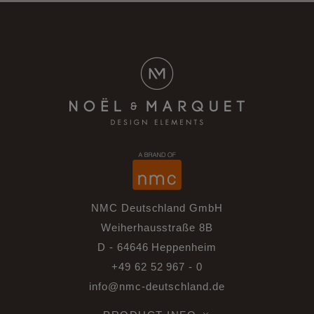
NMC Deutschland GmbH
Weiherhausstraße 8B
D - 64646 Heppenheim
+49 62 52 967 - 0
info@nmc-deutschland.de