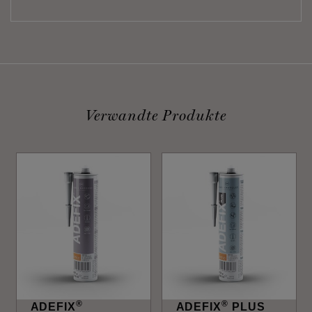
Verwandte Produkte
®
®
ADEFIX
ADEFIX
PLUS