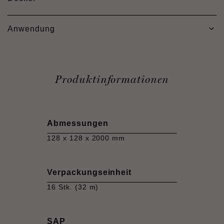
Anwendung
Produktinformationen
Abmessungen
128 x 128 x 2000 mm
Verpackungseinheit
16 Stk. (32 m)
SAP