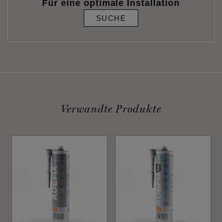
Für eine optimale Installation
SUCHE
Verwandte Produkte