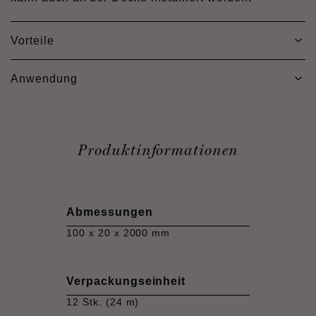
Vorteile
Anwendung
Produktinformationen
Abmessungen
100 x 20 x 2000 mm
Verpackungseinheit
12 Stk. (24 m)