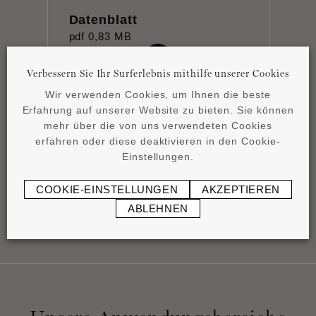
Datenblatt
pdf
0,83 MB
Verbessern Sie Ihr Surferlebnis mithilfe unserer Cookies
Wir verwenden Cookies, um Ihnen die beste
Erfahrung auf unserer Website zu bieten. Sie können
mehr über die von uns verwendeten Cookies
erfahren oder diese deaktivieren in den Cookie-
Product overview
Einstellungen.
pdf
4,15 MB
COOKIE-EINSTELLUNGEN
AKZEPTIEREN
ABLEHNEN