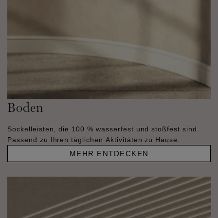
Boden
Sockelleisten, die 100 % wasserfest und stoßfest sind.
Passend zu Ihren täglichen Aktivitäten zu Hause.
MEHR ENTDECKEN