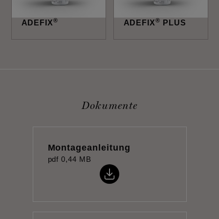
®
®
ADEFIX
ADEFIX
PLUS
Dokumente
Montageanleitung
pdf
0,44 MB