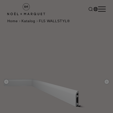
Home
Katalog
FL5 WALLSTYL®