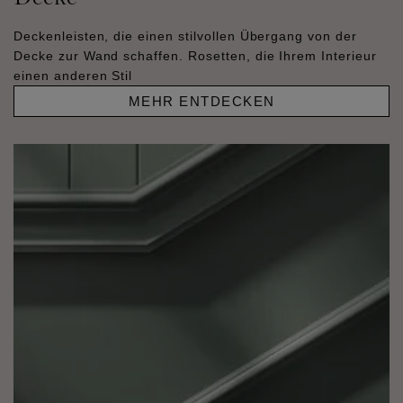
Deckenleisten, die einen stilvollen Übergang von der
Decke zur Wand schaffen. Rosetten, die Ihrem Interieur
einen anderen Stil
MEHR ENTDECKEN