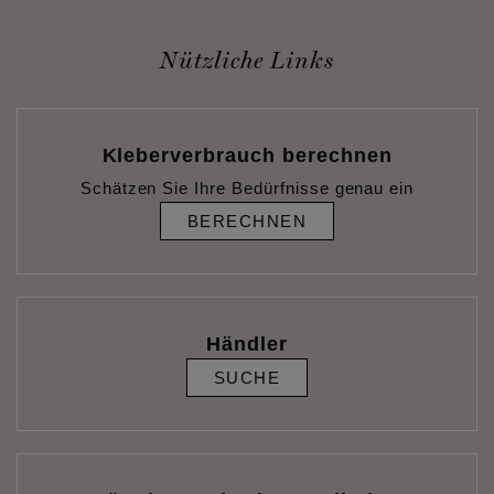
Nützliche Links
Kleberverbrauch berechnen
Schätzen Sie Ihre Bedürfnisse genau ein
BERECHNEN
Händler
SUCHE