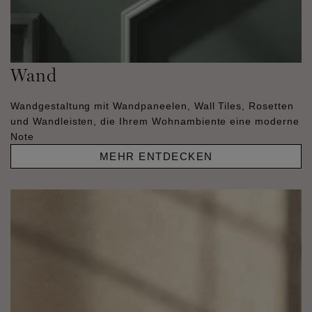
Wand
Wandgestaltung mit Wandpaneelen, Wall Tiles, Rosetten
und Wandleisten, die Ihrem Wohnambiente eine moderne
Note
MEHR ENTDECKEN