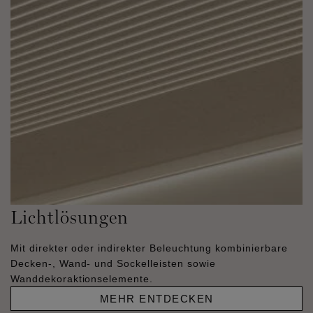
Lichtlösungen
Mit direkter oder indirekter Beleuchtung kombinierbare
Decken-, Wand- und Sockelleisten sowie
Wanddekoraktionselemente.
MEHR ENTDECKEN