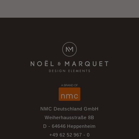
NMC Deutschland GmbH
Weiherhausstraße 8B
D - 64646 Heppenheim
+49 62 52 967 - 0