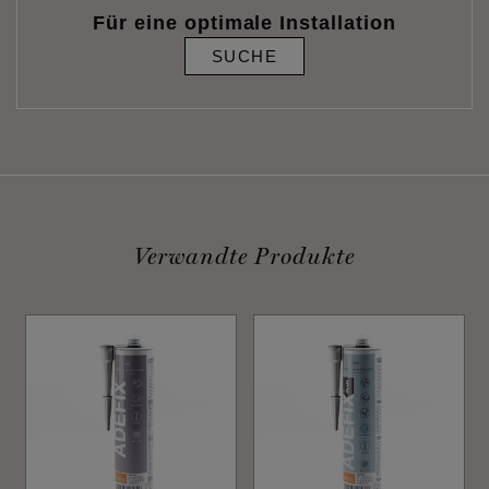
Für eine optimale Installation
SUCHE
Verwandte Produkte