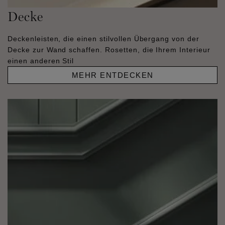
Decke
Deckenleisten, die einen stilvollen Übergang von der
Decke zur Wand schaffen. Rosetten, die Ihrem Interieur
einen anderen Stil
MEHR ENTDECKEN