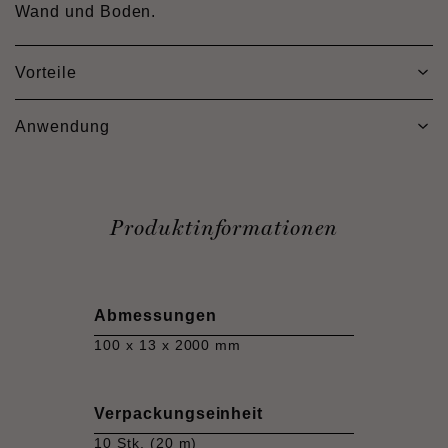
Wand und Boden.
Vorteile
Anwendung
Produktinformationen
Abmessungen
100 x 13 x 2000 mm
Verpackungseinheit
10 Stk. (20 m)