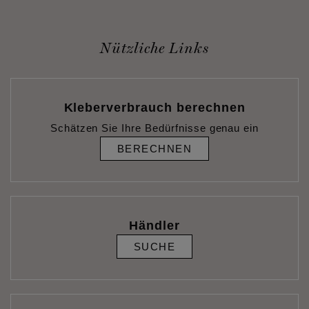
Nützliche Links
Kleberverbrauch berechnen
Schätzen Sie Ihre Bedürfnisse genau ein
BERECHNEN
Händler
SUCHE