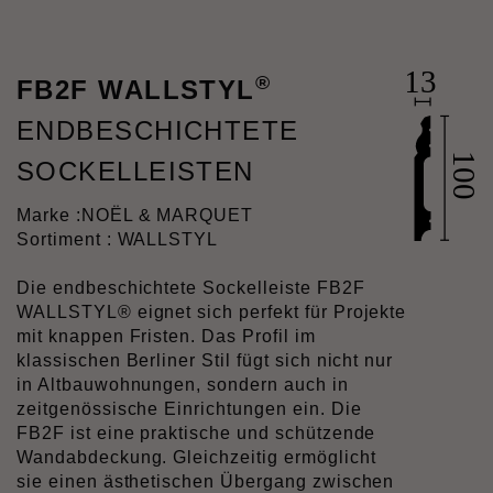
®
FB2F WALLSTYL
ENDBESCHICHTETE
SOCKELLEISTEN
Marke :
NOËL & MARQUET
Sortiment : WALLSTYL
Die endbeschichtete Sockelleiste FB2F
WALLSTYL® eignet sich perfekt für Projekte
mit knappen Fristen. Das Profil im
klassischen Berliner Stil fügt sich nicht nur
in Altbauwohnungen, sondern auch in
zeitgenössische Einrichtungen ein. Die
FB2F ist eine praktische und schützende
Wandabdeckung. Gleichzeitig ermöglicht
sie einen ästhetischen Übergang zwischen