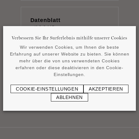
Datenblatt
pdf
0,8 MB
Verbessern Sie Ihr Surferlebnis mithilfe unserer Cookies
Wir verwenden Cookies, um Ihnen die beste
Erfahrung auf unserer Website zu bieten. Sie können
mehr über die von uns verwendeten Cookies
erfahren oder diese deaktivieren in den Cookie-
Montageanleitung
Einstellungen.
pdf
0,44 MB
COOKIE-EINSTELLUNGEN
AKZEPTIEREN
ABLEHNEN