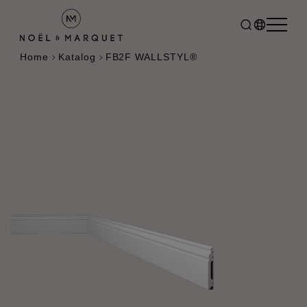
Home
Katalog
FB2F WALLSTYL®