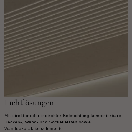
Lichtlösungen
Mit direkter oder indirekter Beleuchtung kombinierbare
Decken-, Wand- und Sockelleisten sowie
Wanddekoraktionselemente.