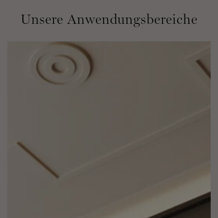
Unsere Anwendungsbereiche