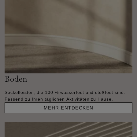
Boden
Sockelleisten, die 100 % wasserfest und stoßfest sind.
Passend zu Ihren täglichen Aktivitäten zu Hause.
MEHR ENTDECKEN