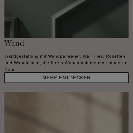
Wand
Wandgestaltung mit Wandpaneelen, Wall Tiles, Rosetten
und Wandleisten, die Ihrem Wohnambiente eine moderne
Note
MEHR ENTDECKEN