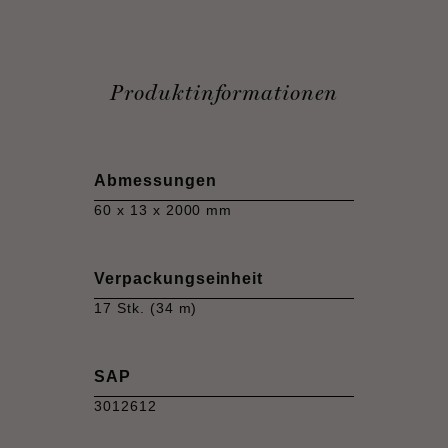
Produktinformationen
Abmessungen
60 x 13 x 2000 mm
Verpackungseinheit
17 Stk. (34 m)
SAP
3012612