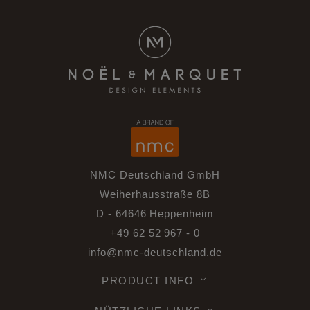
NMC Deutschland GmbH
Weiherhausstraße 8B
D - 64646 Heppenheim
+49 62 52 967 - 0
info@nmc-deutschland.de
PRODUCT INFO