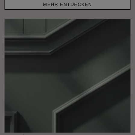
MEHR ENTDECKEN