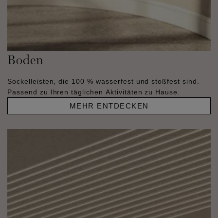
Boden
Sockelleisten, die 100 % wasserfest und stoßfest sind.
Passend zu Ihren täglichen Aktivitäten zu Hause.
MEHR ENTDECKEN