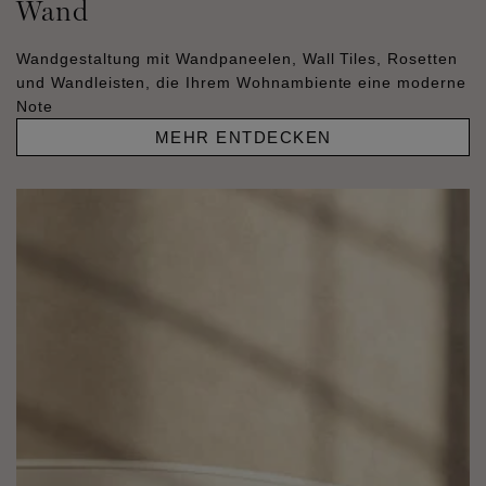
Wand
Wandgestaltung mit Wandpaneelen, Wall Tiles, Rosetten
und Wandleisten, die Ihrem Wohnambiente eine moderne
Note
MEHR ENTDECKEN