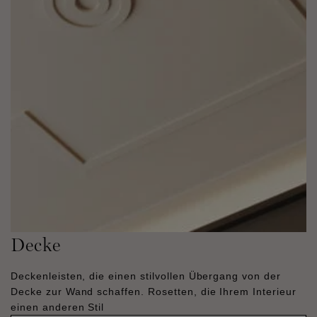
Decke
Deckenleisten, die einen stilvollen Übergang von der
Decke zur Wand schaffen. Rosetten, die Ihrem Interieur
einen anderen Stil