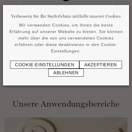
Verbessern Sie Ihr Surferlebnis mithilfe unserer Cookies
Wir verwenden Cookies, um Ihnen die beste
Montageanleitung
Erfahrung auf unserer Website zu bieten. Sie können
pdf
0,44 MB
mehr über die von uns verwendeten Cookies
erfahren oder diese deaktivieren in den Cookie-
Einstellungen.
COOKIE-EINSTELLUNGEN
AKZEPTIEREN
ABLEHNEN
Unsere Anwendungsbereiche