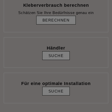
Kleberverbrauch berechnen
Schätzen Sie Ihre Bedürfnisse genau ein
BERECHNEN
Händler
SUCHE
Für eine optimale Installation
SUCHE