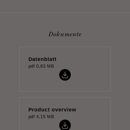
Dokumente
Datenblatt
pdf
0,83 MB
Product overview
pdf
4,15 MB