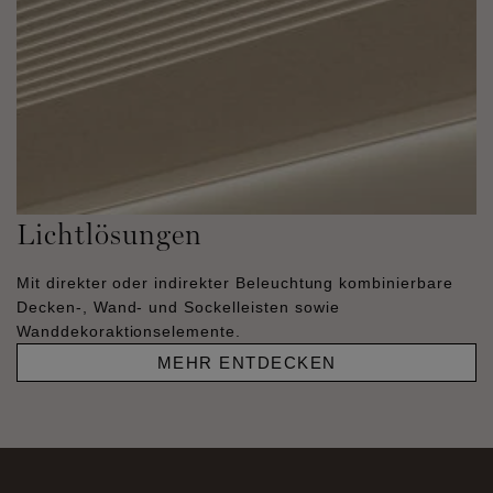
Lichtlösungen
Mit direkter oder indirekter Beleuchtung kombinierbare
Decken-, Wand- und Sockelleisten sowie
Wanddekoraktionselemente.
MEHR ENTDECKEN