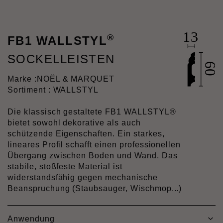
®
FB1 WALLSTYL
SOCKELLEISTEN
Marke :
NOËL & MARQUET
Sortiment : WALLSTYL
Die klassisch gestaltete FB1 WALLSTYL®
bietet sowohl dekorative als auch
schützende Eigenschaften. Ein starkes,
lineares Profil schafft einen professionellen
Übergang zwischen Boden und Wand. Das
stabile, stoßfeste Material ist
widerstandsfähig gegen mechanische
Beanspruchung (Staubsauger, Wischmop...)
Anwendung